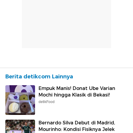
Berita detikcom Lainnya
Empuk Manis! Donat Ube Varian
Mochi hingga Klasik di Bekasi!
detikFood
Bernardo Silva Debut di Madrid,
Mourinho: Kondisi Fisiknya Jelek