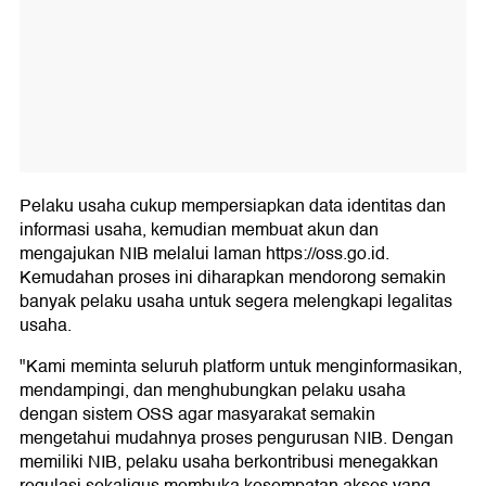
Pelaku usaha cukup mempersiapkan data identitas dan
informasi usaha, kemudian membuat akun dan
mengajukan NIB melalui laman https://oss.go.id.
Kemudahan proses ini diharapkan mendorong semakin
banyak pelaku usaha untuk segera melengkapi legalitas
usaha.
"Kami meminta seluruh platform untuk menginformasikan,
mendampingi, dan menghubungkan pelaku usaha
dengan sistem OSS agar masyarakat semakin
mengetahui mudahnya proses pengurusan NIB. Dengan
memiliki NIB, pelaku usaha berkontribusi menegakkan