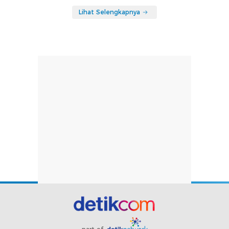
Lihat Selengkapnya