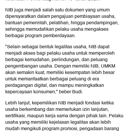
NIB juga menjadi salah satu dokumen yang umum
dipersyaratkan dalam pengajuan pembiayaan usaha,
bantuan pemerintah, pelatihan, hingga pendampingan,
sehingga memudahkan pelaku usaha mengakses
berbagai program pemberdayaan.
"Selain sebagai bentuk legalitas usaha, NIB dapat
menjadi akses bagi pelaku usaha untuk memperoleh
berbagai kemudahan, perlindungan, dan peluang
pengembangan usaha. Dengan memiliki NIB, UMKM
akan semakin kuat, memiliki kesempatan lebih besar
untuk memanfaatkan berbagai peluang di era
perdagangan digital, dan mampu meningkatkan
kepercayaan konsumen," beber Budi.
Lebih lanjut, kepemilikan NIB menjadi fondasi ketika
usaha berkembang dan memerlukan izin lanjutan,
sertifikasi, maupun kerja sama dengan pihak lain. Pelaku
usaha yang memiliki kejelasan legalitas akan lebih
mudah mengikuti program promosi, pengadaan barang