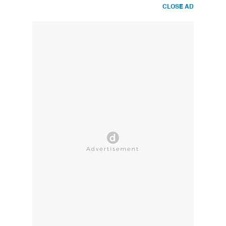
CLOSE AD