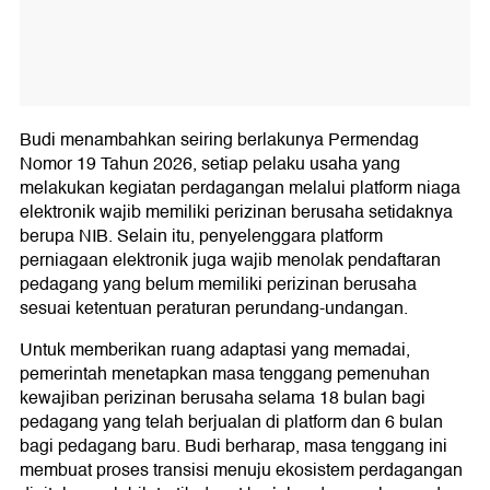
Budi menambahkan seiring berlakunya Permendag
Nomor 19 Tahun 2026, setiap pelaku usaha yang
melakukan kegiatan perdagangan melalui platform niaga
elektronik wajib memiliki perizinan berusaha setidaknya
berupa NIB. Selain itu, penyelenggara platform
perniagaan elektronik juga wajib menolak pendaftaran
pedagang yang belum memiliki perizinan berusaha
sesuai ketentuan peraturan perundang-undangan.
Untuk memberikan ruang adaptasi yang memadai,
pemerintah menetapkan masa tenggang pemenuhan
kewajiban perizinan berusaha selama 18 bulan bagi
pedagang yang telah berjualan di platform dan 6 bulan
bagi pedagang baru. Budi berharap, masa tenggang ini
membuat proses transisi menuju ekosistem perdagangan