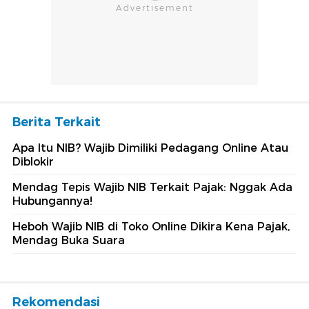
Berita Terkait
Apa Itu NIB? Wajib Dimiliki Pedagang Online Atau
Diblokir
Mendag Tepis Wajib NIB Terkait Pajak: Nggak Ada
Hubungannya!
Heboh Wajib NIB di Toko Online Dikira Kena Pajak,
Mendag Buka Suara
Rekomendasi