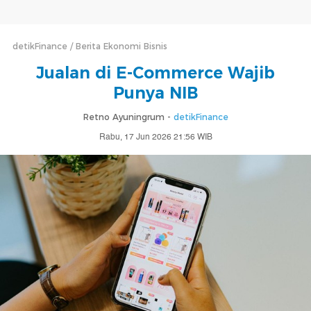
detikFinance
Berita Ekonomi Bisnis
Jualan di E-Commerce Wajib
Punya NIB
Retno Ayuningrum -
detikFinance
Rabu, 17 Jun 2026 21:56 WIB