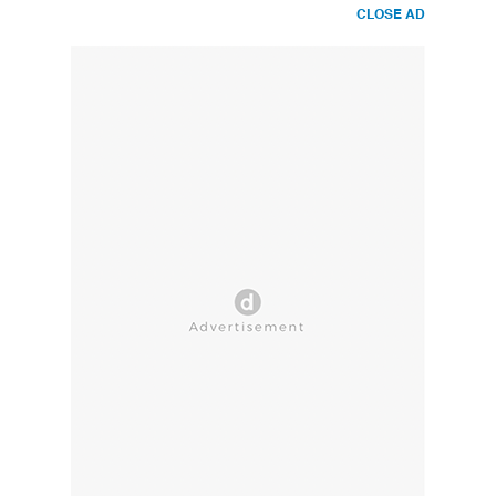
CLOSE AD