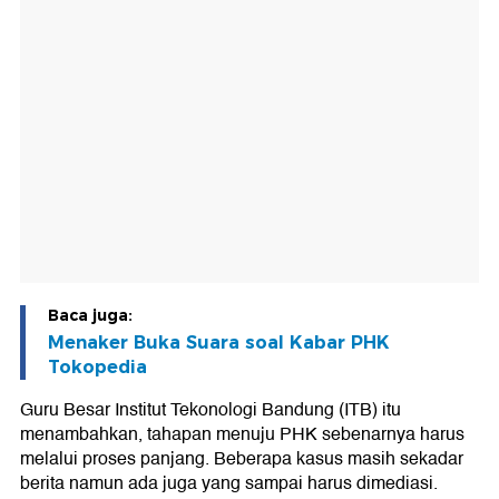
Baca juga:
Menaker Buka Suara soal Kabar PHK
Tokopedia
Guru Besar Institut Tekonologi Bandung (ITB) itu
menambahkan, tahapan menuju PHK sebenarnya harus
melalui proses panjang. Beberapa kasus masih sekadar
berita namun ada juga yang sampai harus dimediasi.