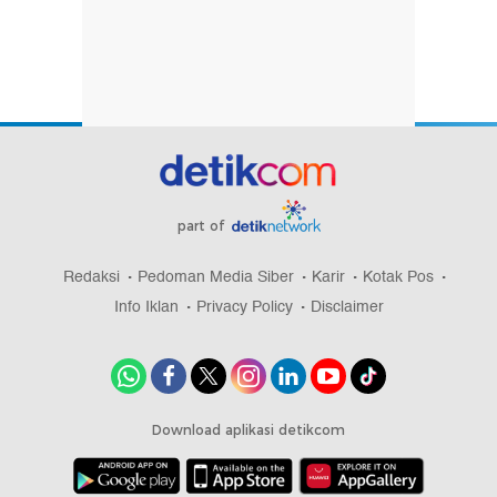
part of
Redaksi
Pedoman Media Siber
Karir
Kotak Pos
Info Iklan
Privacy Policy
Disclaimer
Download aplikasi detikcom