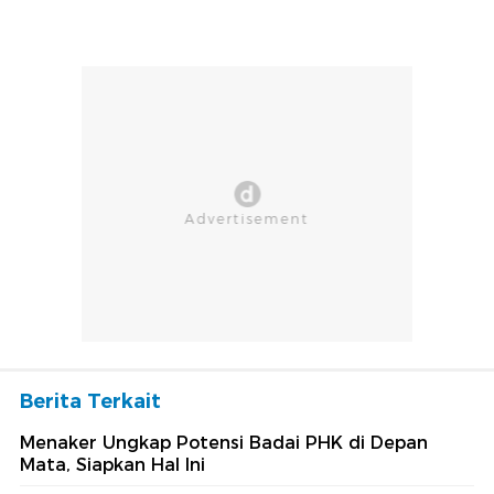
Berita Terkait
Menaker Ungkap Potensi Badai PHK di Depan
Mata, Siapkan Hal Ini