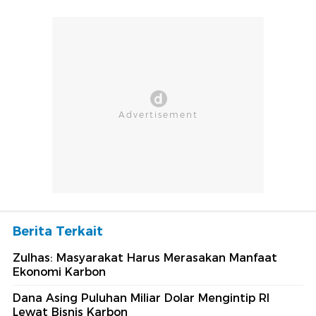
Berita Terkait
Zulhas: Masyarakat Harus Merasakan Manfaat
Ekonomi Karbon
Dana Asing Puluhan Miliar Dolar Mengintip RI
Lewat Bisnis Karbon