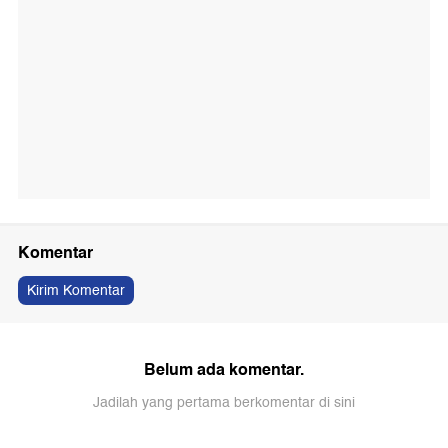
Komentar
Kirim Komentar
Belum ada komentar.
Jadilah yang pertama berkomentar di sini