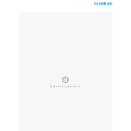
CLOSE AD