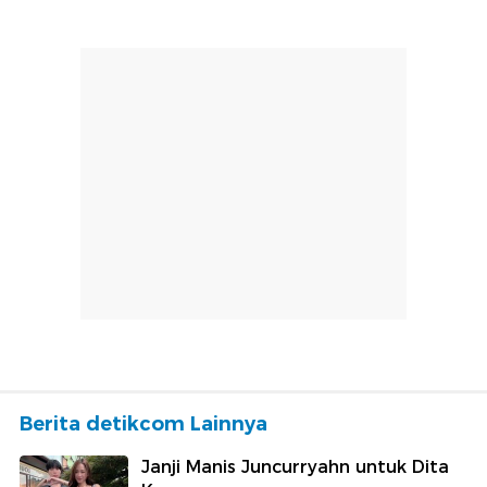
Berita detikcom Lainnya
Janji Manis Juncurryahn untuk Dita