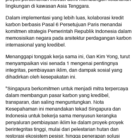
lingkungan di kawasan Asia Tenggara.
Dalam implementasi yang lebih luas, kolaborasi kredit
karbon berbasis Pasal 6 Persetujuan Paris menandai
komitmen strategis Pemerintah Republik Indonesia dalam
memosisikan negara pada arsitektur perdagangan karbon
internasional yang kredibel.
Menanggapi tonggak kerja sama ini, Gan Kim Yong, turut
menyampaikan visi senada 1 mengenai pentingnya
integritas, pembiayaan iklim, dan dampak sosial yang
dihadirkan oleh kesepakatan ini.
"Singapura berkomitmen untuk menjadi mitra terpercaya
dalam membangun pasar karbon yang kredibel,
transparan, dan saling menguntungkan. Nota
Kesepahaman ini menandakan tekad Singapura dan
Indonesia untuk bekerja sama menyusun kerangka
penyaluran pembiayaan iklim ke dalam proyek-proyek
berintegritas tinggi, mulai dari pelestarian hutan dan
restorasi ekosistem pesisir, hingga penerapan solusi