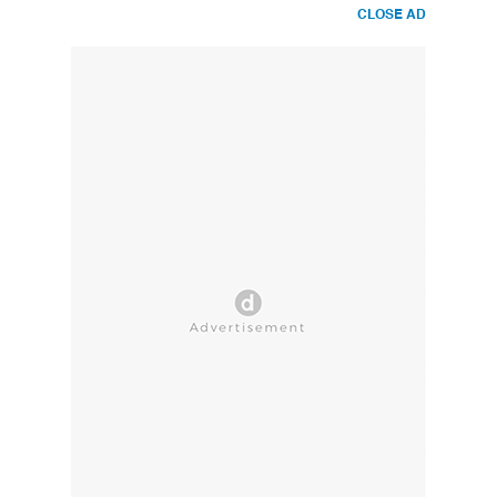
CLOSE AD