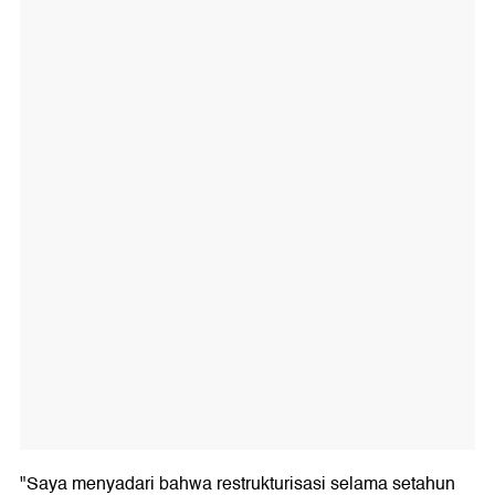
"Saya menyadari bahwa restrukturisasi selama setahun