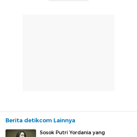
Berita detikcom Lainnya
Sosok Putri Yordania yang