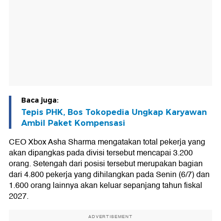
Baca juga:
Tepis PHK, Bos Tokopedia Ungkap Karyawan
Ambil Paket Kompensasi
CEO Xbox Asha Sharma mengatakan total pekerja yang
akan dipangkas pada divisi tersebut mencapai 3.200
orang. Setengah dari posisi tersebut merupakan bagian
dari 4.800 pekerja yang dihilangkan pada Senin (6/7) dan
1.600 orang lainnya akan keluar sepanjang tahun fiskal
2027.
ADVERTISEMENT