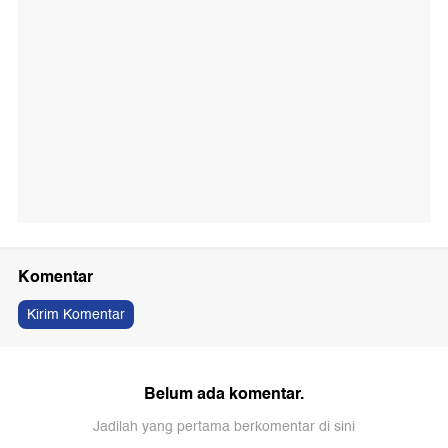
Komentar
Kirim Komentar
Belum ada komentar.
Jadilah yang pertama berkomentar di sini