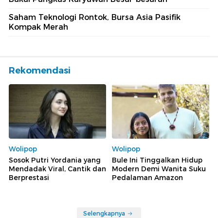
Saham Teknologi Rontok, Bursa Asia Pasifik
Kompak Merah
Rekomendasi
Wolipop
Wolipop
Sosok Putri Yordania yang
Bule Ini Tinggalkan Hidup
Mendadak Viral, Cantik dan
Modern Demi Wanita Suku
Berprestasi
Pedalaman Amazon
Selengkapnya