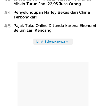
Miskin Turun Jadi 22,93 Juta Orang
#4
Penyelundupan Harley Bekas dari China
Terbongkar!
#5
Pajak Toko Online Ditunda karena Ekonomi
Belum Lari Kencang
Lihat Selengkapnya