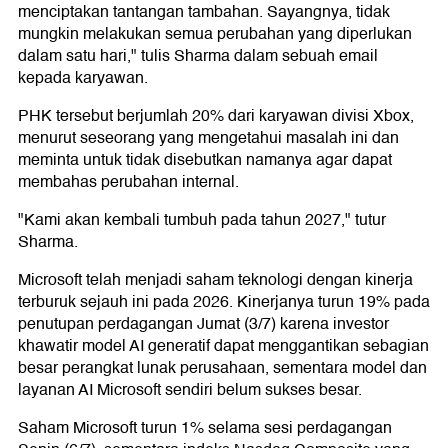
menciptakan tantangan tambahan. Sayangnya, tidak
mungkin melakukan semua perubahan yang diperlukan
dalam satu hari," tulis Sharma dalam sebuah email
kepada karyawan.
PHK tersebut berjumlah 20% dari karyawan divisi Xbox,
menurut seseorang yang mengetahui masalah ini dan
meminta untuk tidak disebutkan namanya agar dapat
membahas perubahan internal.
"Kami akan kembali tumbuh pada tahun 2027," tutur
Sharma.
Microsoft telah menjadi saham teknologi dengan kinerja
terburuk sejauh ini pada 2026. Kinerjanya turun 19% pada
penutupan perdagangan Jumat (3/7) karena investor
khawatir model AI generatif dapat menggantikan sebagian
besar perangkat lunak perusahaan, sementara model dan
layanan AI Microsoft sendiri belum sukses besar.
Saham Microsoft turun 1% selama sesi perdagangan