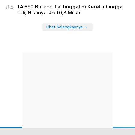
#5
14.890 Barang Tertinggal di Kereta hingga
Juli, Nilainya Rp 10,8 Miliar
Lihat Selengkapnya