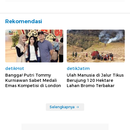
Rekomendasi
detikHot
detikJatim
Bangga! Putri Tommy
Ulah Manusia di Jalur Tikus
Kurniawan Sabet Medali
Berujung 120 Hektare
Emas Kompetisi di London
Lahan Bromo Terbakar
Selengkapnya