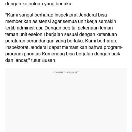
dengan ketentuan yang berlaku.
"Kami sangat berharap Inspektorat Jenderal bisa
memberikan asistensi agar semua unit kerja semakin
tertib administrasi. Dengan begitu, pekerjaan teman-
teman unit eselon I berjalan sesuai dengan ketentuan
peraturan perundangan yang berlaku. Kami berharap,
Inspektorat Jenderal dapat memastikan bahwa program-
program prioritas Kemendag bisa berjalan dengan baik
dan lancar," tutur Busan.
ADVERTISEMENT