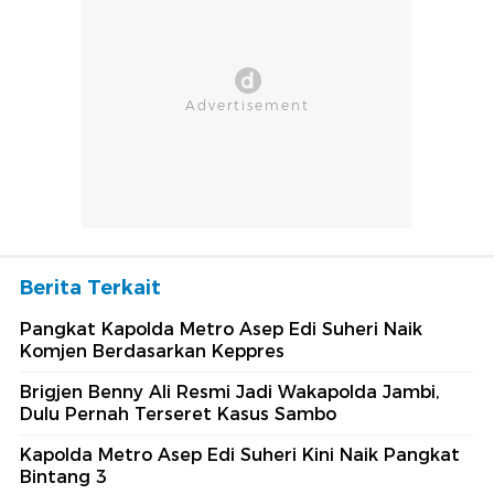
Berita Terkait
Pangkat Kapolda Metro Asep Edi Suheri Naik
Komjen Berdasarkan Keppres
Brigjen Benny Ali Resmi Jadi Wakapolda Jambi,
Dulu Pernah Terseret Kasus Sambo
Kapolda Metro Asep Edi Suheri Kini Naik Pangkat
Bintang 3