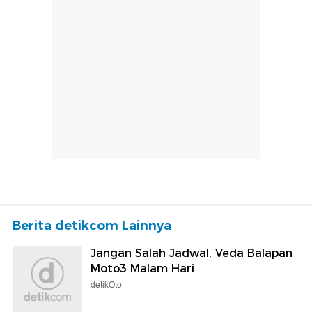
Berita detikcom Lainnya
Jangan Salah Jadwal, Veda Balapan
Moto3 Malam Hari
detikOto