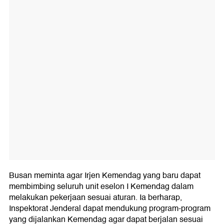
Busan meminta agar Irjen Kemendag yang baru dapat
membimbing seluruh unit eselon I Kemendag dalam
melakukan pekerjaan sesuai aturan. Ia berharap,
Inspektorat Jenderal dapat mendukung program-program
yang dijalankan Kemendag agar dapat berjalan sesuai