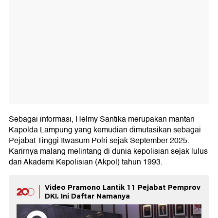
Sebagai informasi, Helmy Santika merupakan mantan
Kapolda Lampung yang kemudian dimutasikan sebagai
Pejabat Tinggi Itwasum Polri sejak September 2025.
Karirnya malang melintang di dunia kepolisian sejak lulus
dari Akademi Kepolisian (Akpol) tahun 1993.
Video Pramono Lantik 11 Pejabat Pemprov
DKI, Ini Daftar Namanya