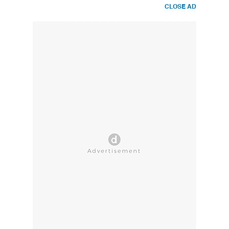
CLOSE AD