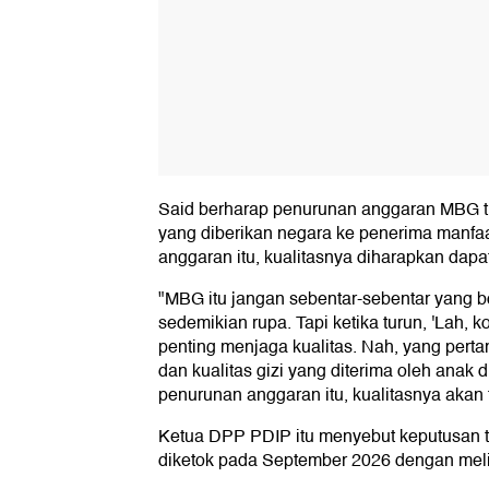
Said berharap penurunan anggaran MBG t
yang diberikan negara ke penerima manfa
anggaran itu, kualitasnya diharapkan dapat
"MBG itu jangan sebentar-sebentar yang 
sedemikian rupa. Tapi ketika turun, 'Lah, k
penting menjaga kualitas. Nah, yang perta
dan kualitas gizi yang diterima oleh anak 
penurunan anggaran itu, kualitasnya akan 
Ketua DPP PDIP itu menyebut keputusan 
diketok pada September 2026 dengan meli