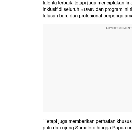
talenta terbaik, tetapi juga menciptakan li
inklusif di seluruh BUMN dan program ini 
lulusan baru dan profesional berpengalam
ADVERTISEMEN
"Tetapi juga memberikan perhatian khusus b
putri dari ujung Sumatera hingga Papua 