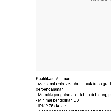
ADVERTISEMEN
Kualifikasi Minimum:
- Maksimal Usia: 26 tahun untuk fresh gra
berpengalaman
- Memiliki pengalaman 1 tahun di bidang 
- Minimal pendidikan D3
- IPK 2.75 skala 4