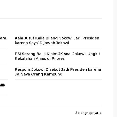
ara:
Kala Jusuf Kalla Bilang 'Jokowi Jadi Presiden
karena Saya' Dijawab Jokowi
PSI Serang Balik Klaim JK soal Jokowi, Ungkit
Kekalahan Anies di Pilpres
Respons Jokowi Disebut Jadi Presiden karena
JK: Saya Orang Kampung
lik
Selengkapnya