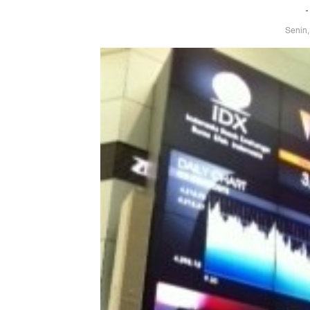
Senin,