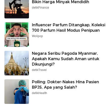
Bikin Harga Minyak Mendidih
detikFinance
Influencer Parfum Ditangkap, Koleksi
700 Parfum Hasil Modus Penipuan
Wolipop
Negara Seribu Pagoda Myanmar,
Apakah Kamu Sudah Aman untuk
Dikunjungi?
detikTravel
Polling: Dokter-Nakes Hina Pasien
BPJS, Apa yang Salah?
detikHealth