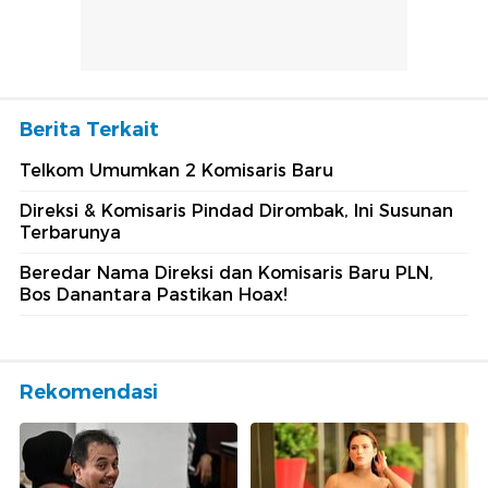
Berita Terkait
Telkom Umumkan 2 Komisaris Baru
Direksi & Komisaris Pindad Dirombak, Ini Susunan
Terbarunya
Beredar Nama Direksi dan Komisaris Baru PLN,
Bos Danantara Pastikan Hoax!
Rekomendasi