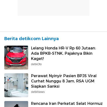
Berita detikcom Lainnya
Lelang Honda HR-V Rp 60 Jutaan:
Ada BPKB-STNK, Pajaknya Bikin
Kaget!
detikOto
Perawat Nyinyir Pasien BPJS Viral
Curhat Nunggu 8 Jam, RSA UGM
Siapkan Sanksi
detikNews
Rencana Iran Perketat Selat Hormuz