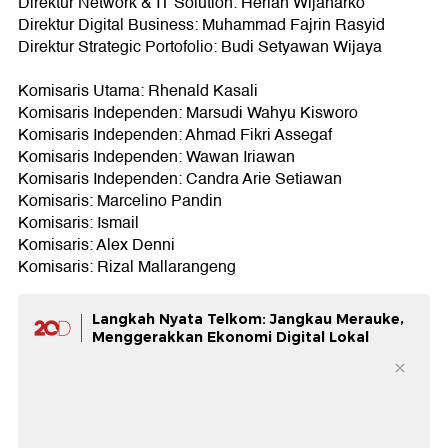
Direktur Network & IT Solution: Herlan Wijanarko
Direktur Digital Business: Muhammad Fajrin Rasyid
Direktur Strategic Portofolio: Budi Setyawan Wijaya
Komisaris Utama: Rhenald Kasali
Komisaris Independen: Marsudi Wahyu Kisworo
Komisaris Independen: Ahmad Fikri Assegaf
Komisaris Independen: Wawan Iriawan
Komisaris Independen: Candra Arie Setiawan
Komisaris: Marcelino Pandin
Komisaris: Ismail
Komisaris: Alex Denni
Komisaris: Rizal Mallarangeng
Langkah Nyata Telkom: Jangkau Merauke,
Menggerakkan Ekonomi Digital Lokal