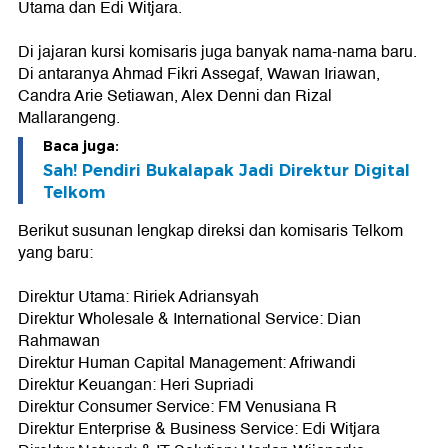
Utama dan Edi Witjara.
Di jajaran kursi komisaris juga banyak nama-nama baru.
Di antaranya Ahmad Fikri Assegaf, Wawan Iriawan,
Candra Arie Setiawan, Alex Denni dan Rizal
Mallarangeng.
Baca juga:
Sah! Pendiri Bukalapak Jadi Direktur Digital
Telkom
Berikut susunan lengkap direksi dan komisaris Telkom
yang baru:
Direktur Utama: Ririek Adriansyah
Direktur Wholesale & International Service: Dian
Rahmawan
Direktur Human Capital Management: Afriwandi
Direktur Keuangan: Heri Supriadi
Direktur Consumer Service: FM Venusiana R
Direktur Enterprise & Business Service: Edi Witjara