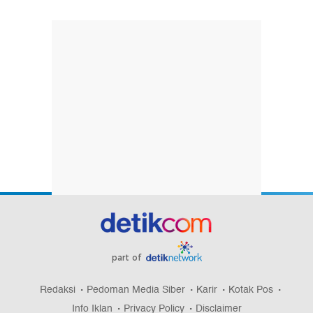
part of
Redaksi
Pedoman Media Siber
Karir
Kotak Pos
Info Iklan
Privacy Policy
Disclaimer