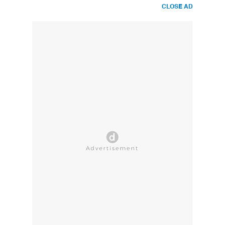
CLOSE AD