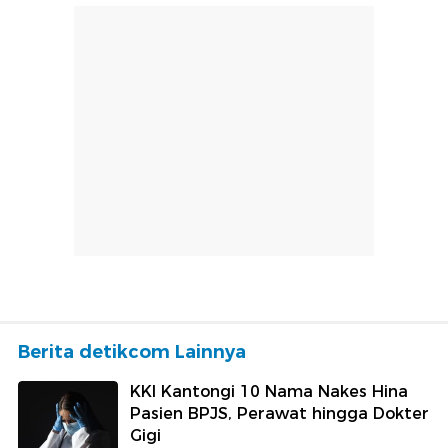
Berita detikcom Lainnya
KKI Kantongi 10 Nama Nakes Hina
Pasien BPJS, Perawat hingga Dokter
Gigi