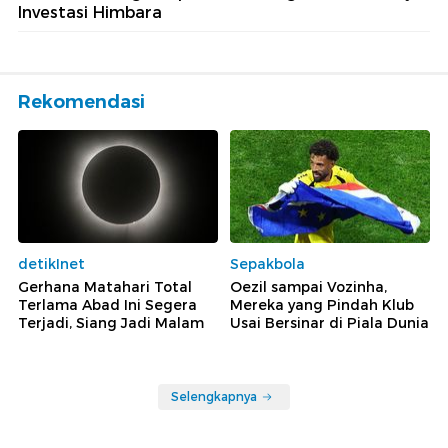
Investasi Himbara
Rekomendasi
detikInet
Sepakbola
Gerhana Matahari Total
Oezil sampai Vozinha,
Terlama Abad Ini Segera
Mereka yang Pindah Klub
Terjadi, Siang Jadi Malam
Usai Bersinar di Piala Dunia
Selengkapnya