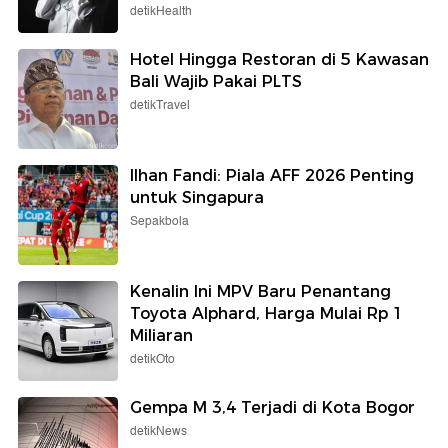
detikHealth
Hotel Hingga Restoran di 5 Kawasan
Bali Wajib Pakai PLTS
detikTravel
Ilhan Fandi: Piala AFF 2026 Penting
untuk Singapura
Sepakbola
Kenalin Ini MPV Baru Penantang
Toyota Alphard, Harga Mulai Rp 1
Miliaran
detikOto
Gempa M 3,4 Terjadi di Kota Bogor
detikNews