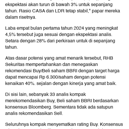
ekspektasi akan turun di bawah 3% untuk sepanjang
tahun. Rasio CASA dan LDR tetap stabil," papar mereka
dalam risetnya.
Laba empat bulan pertama tahun 2024 yang meningkat
4,5% tersebut juga sesuai dengan ekspektasi analis.
Setara dengan 28% dari perkiraan untuk di sepanjang
tahun.
Atas dasar potensi yang amat menarik tersebut, RHB
Sekuritas mempertahankan dan menegaskan
rekomendasi Buy/Beli saham BBRI dengan target harga
dapat mencapai Rp 6.300/saham dengan potensi
kenaikan 40%. sejalan dengan kinerja yang amat baik.
Di sisi lain, sebanyak 33 analis kompak
merekomendasikan Buy, Beli saham BBRI berdasarkan
konsensus Bloomberg. Sementara tidak ada satupun
analis rekomendasikan Sell.
Seluruhnya kompak menyematkan rating Buy. Konsensus