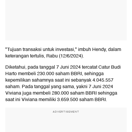
"Tujuan transaksi untuk investasi," imbuh Hendy, dalam
keterangan tertulis, Rabu (12/6/2024).
Diketahui, pada tanggal 7 Juni 2024 tercatat Catur Budi
Harto membeli 230.000 saham BBRI, sehingga
kepemilikan sahamnya saat ini sebanyak 4.045.557
saham. Pada tanggal yang sama, yakni 7 Juni 2024
Viviana juga membeli 280.000 saham BBRI sehingga
saat ini Viviana memiliki 3.659.500 saham BBRI.
ADVERTISEMENT