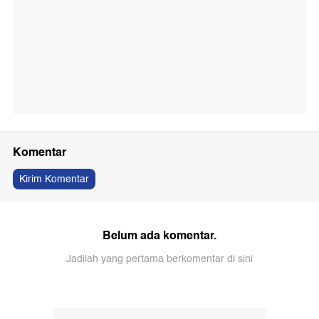
Komentar
Kirim Komentar
Belum ada komentar.
Jadilah yang pertama berkomentar di sini