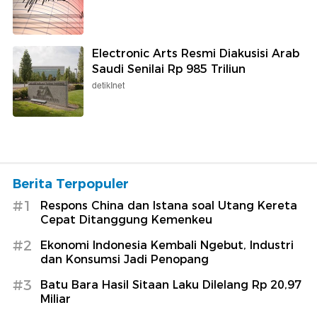
Electronic Arts Resmi Diakusisi Arab
Saudi Senilai Rp 985 Triliun
detikInet
Berita Terpopuler
#1
Respons China dan Istana soal Utang Kereta
Cepat Ditanggung Kemenkeu
#2
Ekonomi Indonesia Kembali Ngebut, Industri
dan Konsumsi Jadi Penopang
#3
Batu Bara Hasil Sitaan Laku Dilelang Rp 20,97
Miliar