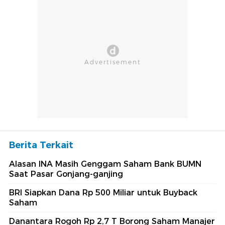
Berita Terkait
Alasan INA Masih Genggam Saham Bank BUMN
Saat Pasar Gonjang-ganjing
BRI Siapkan Dana Rp 500 Miliar untuk Buyback
Saham
Danantara Rogoh Rp 2,7 T Borong Saham Manajer