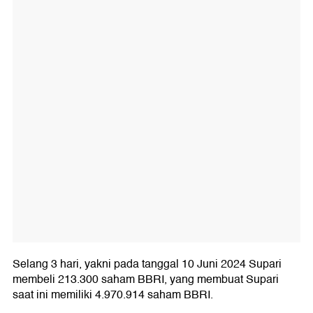
Selang 3 hari, yakni pada tanggal 10 Juni 2024 Supari
membeli 213.300 saham BBRI, yang membuat Supari
saat ini memiliki 4.970.914 saham BBRI.