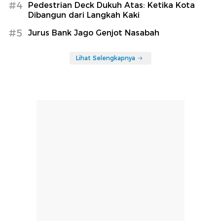
#4
Pedestrian Deck Dukuh Atas: Ketika Kota
Dibangun dari Langkah Kaki
#5
Jurus Bank Jago Genjot Nasabah
Lihat Selengkapnya