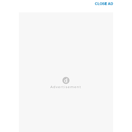
CLOSE AD