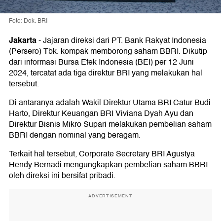
Foto: Dok. BRI
Jakarta
-
Jajaran direksi dari PT. Bank Rakyat Indonesia
(Persero) Tbk. kompak memborong saham BBRI. Dikutip
dari informasi Bursa Efek Indonesia (BEI) per 12 Juni
2024, tercatat ada tiga direktur BRI yang melakukan hal
tersebut.
Di antaranya adalah Wakil Direktur Utama BRI Catur Budi
Harto, Direktur Keuangan BRI Viviana Dyah Ayu dan
Direktur Bisnis Mikro Supari melakukan pembelian saham
BBRI dengan nominal yang beragam.
Terkait hal tersebut, Corporate Secretary BRI Agustya
Hendy Bernadi mengungkapkan pembelian saham BBRI
oleh direksi ini bersifat pribadi.
ADVERTISEMENT