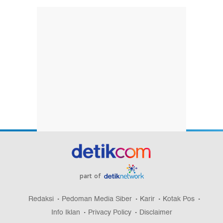
part of
Redaksi
Pedoman Media Siber
Karir
Kotak Pos
Info Iklan
Privacy Policy
Disclaimer