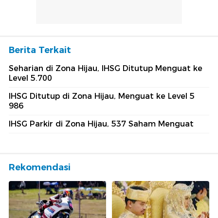
Berita Terkait
Seharian di Zona Hijau, IHSG Ditutup Menguat ke
Level 5.700
IHSG Ditutup di Zona Hijau, Menguat ke Level 5
986
IHSG Parkir di Zona Hijau, 537 Saham Menguat
Rekomendasi