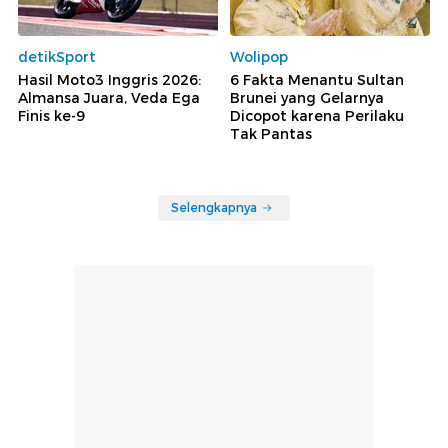
detikSport
Wolipop
Hasil Moto3 Inggris 2026:
6 Fakta Menantu Sultan
Almansa Juara, Veda Ega
Brunei yang Gelarnya
Finis ke-9
Dicopot karena Perilaku
Tak Pantas
Selengkapnya