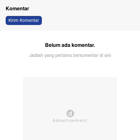
Komentar
Kirim Komentar
Belum ada komentar.
Jadilah yang pertama berkomentar di sini