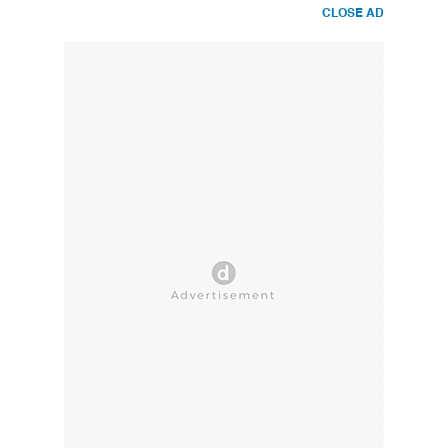
CLOSE AD