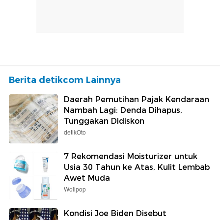
Berita detikcom Lainnya
Daerah Pemutihan Pajak Kendaraan
Nambah Lagi: Denda Dihapus,
Tunggakan Didiskon
detikOto
7 Rekomendasi Moisturizer untuk
Usia 30 Tahun ke Atas, Kulit Lembab
Awet Muda
Wolipop
Kondisi Joe Biden Disebut