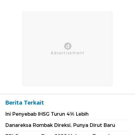
Berita Terkait
Ini Penyebab IHSG Turun 4% Lebih
Danareksa Rombak Direksi, Punya Dirut Baru