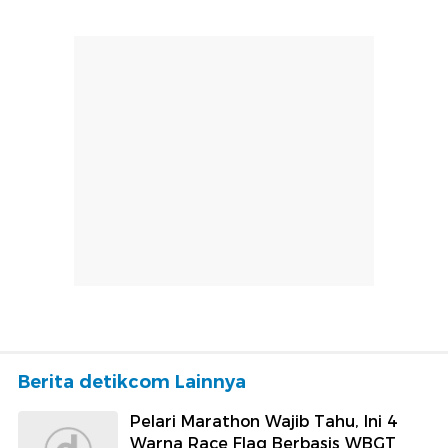
Berita detikcom Lainnya
Pelari Marathon Wajib Tahu, Ini 4
Warna Race Flag Berbasis WBGT