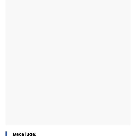
Baca juga: