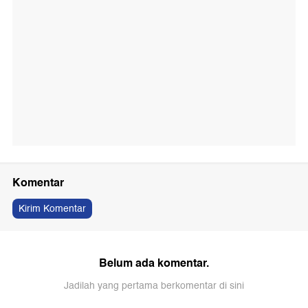
Komentar
Kirim Komentar
Belum ada komentar.
Jadilah yang pertama berkomentar di sini