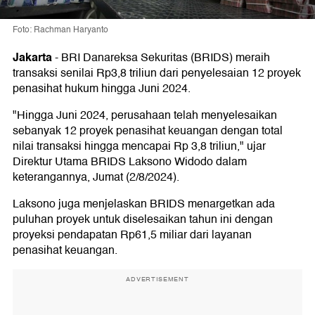
Foto: Rachman Haryanto
Jakarta
-
BRI Danareksa Sekuritas (BRIDS) meraih
transaksi senilai Rp3,8 triliun dari penyelesaian 12 proyek
penasihat hukum hingga Juni 2024.
"Hingga Juni 2024, perusahaan telah menyelesaikan
sebanyak 12 proyek penasihat keuangan dengan total
nilai transaksi hingga mencapai Rp 3,8 triliun," ujar
Direktur Utama BRIDS Laksono Widodo dalam
keterangannya, Jumat (2/8/2024).
Laksono juga menjelaskan BRIDS menargetkan ada
puluhan proyek untuk diselesaikan tahun ini dengan
proyeksi pendapatan Rp61,5 miliar dari layanan
penasihat keuangan.
ADVERTISEMENT