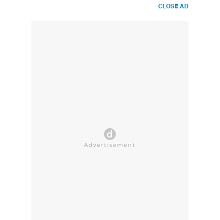
CLOSE AD