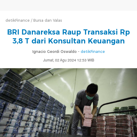
detikFinance
Bursa dan Valas
BRI Danareksa Raup Transaksi Rp
3,8 T dari Konsultan Keuangan
Ignacio Geordi Oswaldo -
detikFinance
Jumat, 02 Agu 2024 12:53 WIB