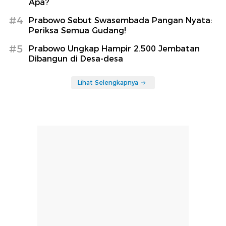
Apa?
#4
Prabowo Sebut Swasembada Pangan Nyata:
Periksa Semua Gudang!
#5
Prabowo Ungkap Hampir 2.500 Jembatan
Dibangun di Desa-desa
Lihat Selengkapnya