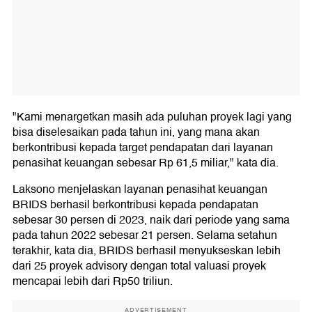
"Kami menargetkan masih ada puluhan proyek lagi yang
bisa diselesaikan pada tahun ini, yang mana akan
berkontribusi kepada target pendapatan dari layanan
penasihat keuangan sebesar Rp 61,5 miliar," kata dia.
Laksono menjelaskan layanan penasihat keuangan
BRIDS berhasil berkontribusi kepada pendapatan
sebesar 30 persen di 2023, naik dari periode yang sama
pada tahun 2022 sebesar 21 persen. Selama setahun
terakhir, kata dia, BRIDS berhasil menyukseskan lebih
dari 25 proyek advisory dengan total valuasi proyek
mencapai lebih dari Rp50 triliun.
ADVERTISEMENT