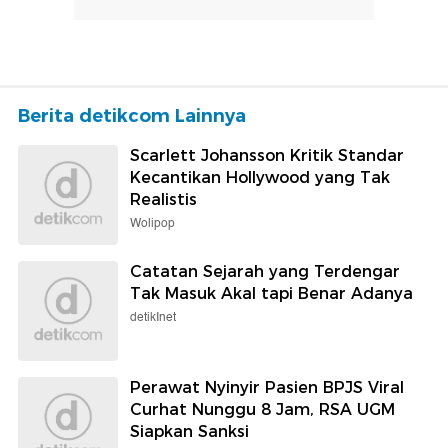
Berita detikcom Lainnya
Scarlett Johansson Kritik Standar
Kecantikan Hollywood yang Tak
Realistis
Wolipop
Catatan Sejarah yang Terdengar
Tak Masuk Akal tapi Benar Adanya
detikInet
Perawat Nyinyir Pasien BPJS Viral
Curhat Nunggu 8 Jam, RSA UGM
Siapkan Sanksi