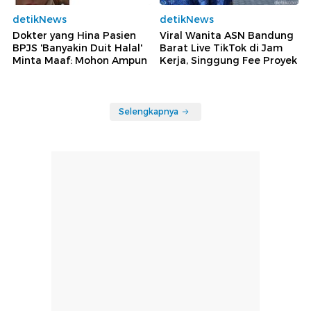
detikNews
detikNews
Dokter yang Hina Pasien
Viral Wanita ASN Bandung
BPJS 'Banyakin Duit Halal'
Barat Live TikTok di Jam
Minta Maaf: Mohon Ampun
Kerja, Singgung Fee Proyek
Selengkapnya