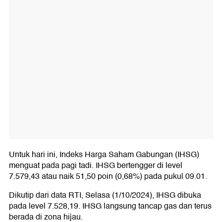
Untuk hari ini, Indeks Harga Saham Gabungan (IHSG)
menguat pada pagi tadi. IHSG bertengger di level
7.579,43 atau naik 51,50 poin (0,68%) pada pukul 09.01.
Dikutip dari data RTI, Selasa (1/10/2024), IHSG dibuka
pada level 7.528,19. IHSG langsung tancap gas dan terus
berada di zona hijau.