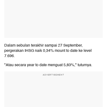
Dalam sebulan terakhir sampai 27 September,
pergerakan IHSG naik 0,34% mount to date ke level
7.696.
"Atau secara year to date menguat 5,83%," tuturnya.
ADVERTISEMENT