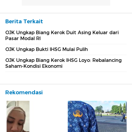
Berita Terkait
OJK Ungkap Biang Kerok Duit Asing Keluar dari
Pasar Modal RI
OJK Ungkap Bukti IHSG Mulai Pulih
OJK Ungkap Biang Kerok IHSG Loyo: Rebalancing
Saham-Kondisi Ekonomi
Rekomendasi