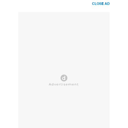
CLOSE AD