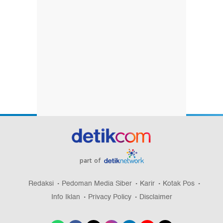
part of
Redaksi
Pedoman Media Siber
Karir
Kotak Pos
Info Iklan
Privacy Policy
Disclaimer