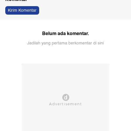
Kirim Komentar
Belum ada komentar.
Jadilah yang pertama berkomentar di sini