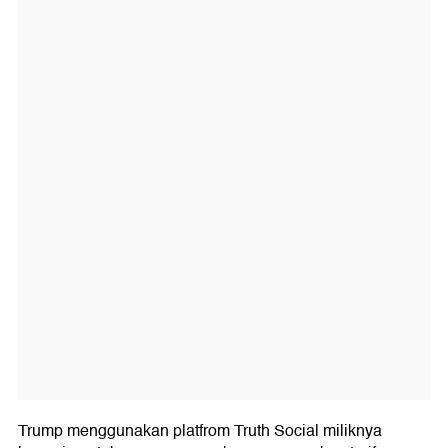
Trump menggunakan platfrom Truth Social miliknya