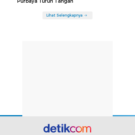
Purbaya Turun Tangan
Lihat Selengkapnya