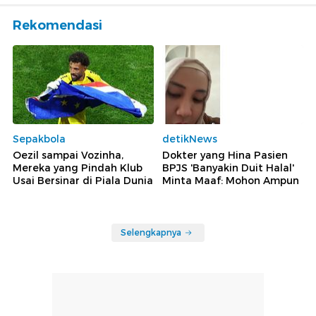
Rekomendasi
Sepakbola
detikNews
Oezil sampai Vozinha,
Dokter yang Hina Pasien
Mereka yang Pindah Klub
BPJS 'Banyakin Duit Halal'
Usai Bersinar di Piala Dunia
Minta Maaf: Mohon Ampun
Selengkapnya