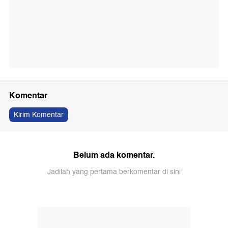
Komentar
Kirim Komentar
Belum ada komentar.
Jadilah yang pertama berkomentar di sini