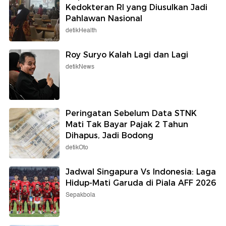
Kedokteran RI yang Diusulkan Jadi
Pahlawan Nasional
detikHealth
Roy Suryo Kalah Lagi dan Lagi
detikNews
Peringatan Sebelum Data STNK
Mati Tak Bayar Pajak 2 Tahun
Dihapus, Jadi Bodong
detikOto
Jadwal Singapura Vs Indonesia: Laga
Hidup-Mati Garuda di Piala AFF 2026
Sepakbola