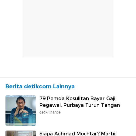
Berita detikcom Lainnya
79 Pemda Kesulitan Bayar Gaji
Pegawai, Purbaya Turun Tangan
detikFinance
Siapa Achmad Mochtar? Martir