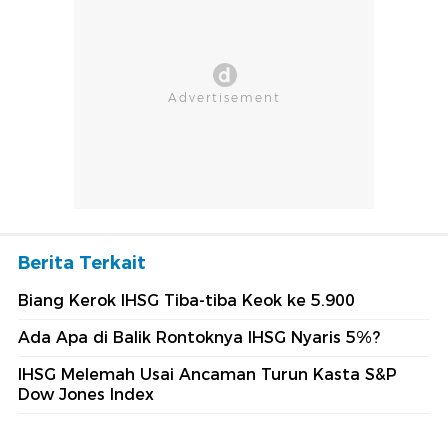
Berita Terkait
Biang Kerok IHSG Tiba-tiba Keok ke 5.900
Ada Apa di Balik Rontoknya IHSG Nyaris 5%?
IHSG Melemah Usai Ancaman Turun Kasta S&P
Dow Jones Index