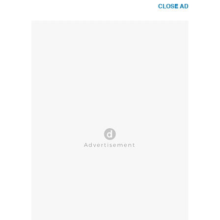
CLOSE AD