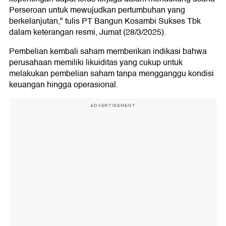
Perseroan untuk mewujudkan pertumbuhan yang
berkelanjutan," tulis PT Bangun Kosambi Sukses Tbk
dalam keterangan resmi, Jumat (28/3/2025).
Pembelian kembali saham memberikan indikasi bahwa
perusahaan memiliki likuiditas yang cukup untuk
melakukan pembelian saham tanpa mengganggu kondisi
keuangan hingga operasional.
ADVERTISEMENT