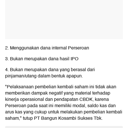
2. Menggunakan dana internal Perseroan
3. Bukan merupakan dana hasil IPO
4. Bukan merupakan dana yang berasal dari
pinjaman/utang dalam bentuk apapun.
"Pelaksanaan pembelian kembali saham ini tidak akan
memberikan dampak negatif yang material terhadap
kinerja operasional dan pendapatan CBDK, karena
Perseroan pada saat ini memiliki modal, saldo kas dan
arus kas yang cukup untuk melakukan pembelian kembali
saham," tutup PT Bangun Kosambi Sukses Tbk.