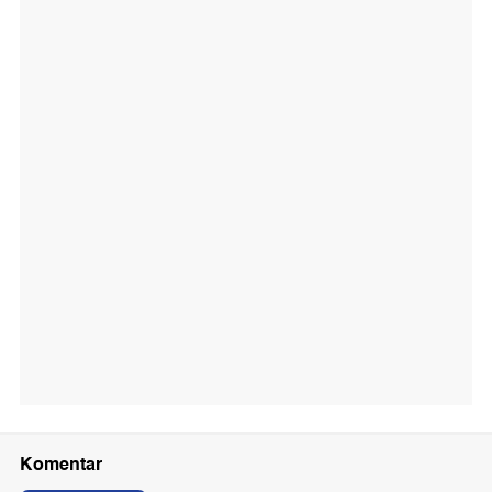
Komentar