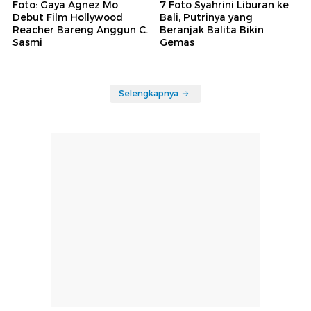
Foto: Gaya Agnez Mo
7 Foto Syahrini Liburan ke
Debut Film Hollywood
Bali, Putrinya yang
Reacher Bareng Anggun C.
Beranjak Balita Bikin
Sasmi
Gemas
Selengkapnya