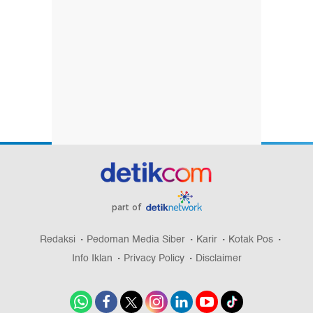
part of
Redaksi
Pedoman Media Siber
Karir
Kotak Pos
Info Iklan
Privacy Policy
Disclaimer