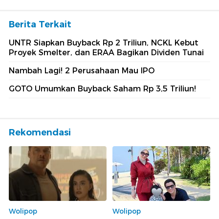
Berita Terkait
UNTR Siapkan Buyback Rp 2 Triliun, NCKL Kebut
Proyek Smelter, dan ERAA Bagikan Dividen Tunai
Nambah Lagi! 2 Perusahaan Mau IPO
GOTO Umumkan Buyback Saham Rp 3,5 Triliun!
Rekomendasi
Wolipop
Wolipop