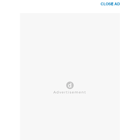
CLOSE AD