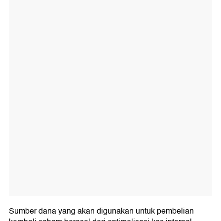
Sumber dana yang akan digunakan untuk pembelian