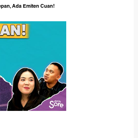
Depan, Ada Emiten Cuan!