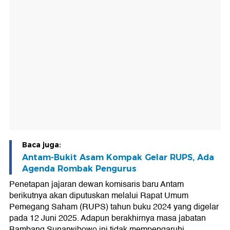
Baca juga:
Antam-Bukit Asam Kompak Gelar RUPS, Ada
Agenda Rombak Pengurus
Penetapan jajaran dewan komisaris baru Antam
berikutnya akan diputuskan melalui Rapat Umum
Pemegang Saham (RUPS) tahun buku 2024 yang digelar
pada 12 Juni 2025. Adapun berakhirnya masa jabatan
Bambang Sunarwibowo ini tidak mempengaruhi