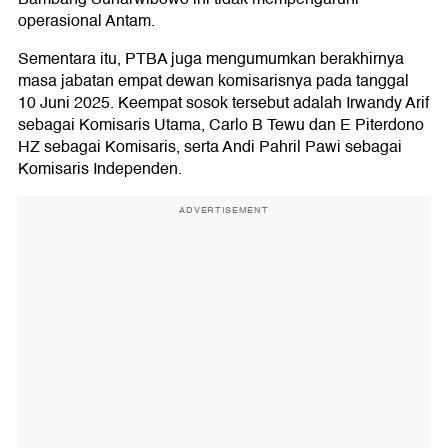
operasional Antam.
Sementara itu, PTBA juga mengumumkan berakhirnya
masa jabatan empat dewan komisarisnya pada tanggal
10 Juni 2025. Keempat sosok tersebut adalah Irwandy Arif
sebagai Komisaris Utama, Carlo B Tewu dan E Piterdono
HZ sebagai Komisaris, serta Andi Pahril Pawi sebagai
Komisaris Independen.
ADVERTISEMENT