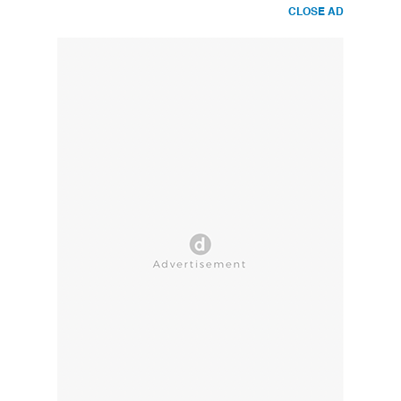
CLOSE AD