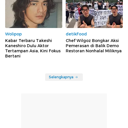
Wolipop
detikFood
Kabar Terbaru Takeshi
Chef Wilgoz Bongkar Aksi
Kaneshiro Dulu Aktor
Pemerasan di Balik Demo
Tertampan Asia, Kini Fokus
Restoran Nonhalal Miliknya
Bertani
Selengkapnya