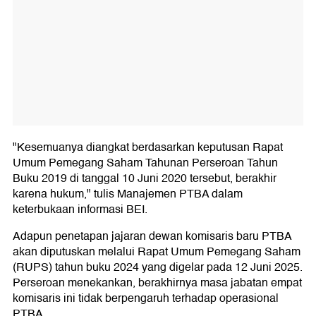
"Kesemuanya diangkat berdasarkan keputusan Rapat
Umum Pemegang Saham Tahunan Perseroan Tahun
Buku 2019 di tanggal 10 Juni 2020 tersebut, berakhir
karena hukum," tulis Manajemen PTBA dalam
keterbukaan informasi BEI.
Adapun penetapan jajaran dewan komisaris baru PTBA
akan diputuskan melalui Rapat Umum Pemegang Saham
(RUPS) tahun buku 2024 yang digelar pada 12 Juni 2025.
Perseroan menekankan, berakhirnya masa jabatan empat
komisaris ini tidak berpengaruh terhadap operasional
PTBA.