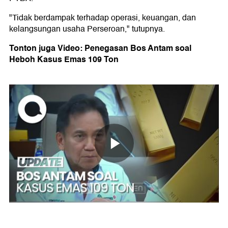
"Tidak berdampak terhadap operasi, keuangan, dan
kelangsungan usaha Perseroan," tutupnya.
Tonton juga Video: Penegasan Bos
Antam
soal
Heboh Kasus Emas 109 Ton