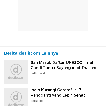
Berita detikcom Lainnya
Sah Masuk Daftar UNESCO, Inilah
Candi Tanpa Bayangan di Thailand
detikTravel
Ingin Kurangi Garam? Ini 7
Pengganti yang Lebih Sehat
detikFood