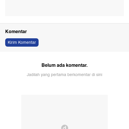
Komentar
Kirim Komentar
Belum ada komentar.
Jadilah yang pertama berkomentar di sini