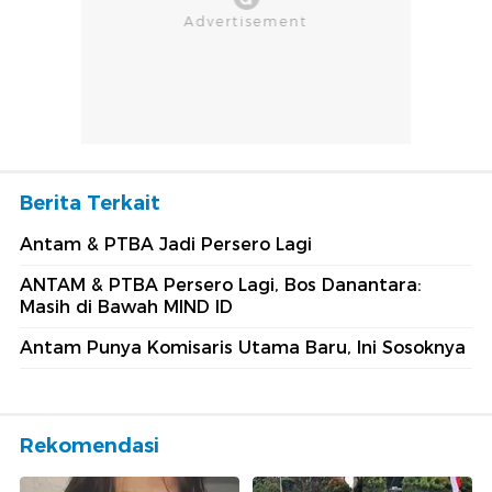
Berita Terkait
Antam & PTBA Jadi Persero Lagi
ANTAM & PTBA Persero Lagi, Bos Danantara:
Masih di Bawah MIND ID
Antam Punya Komisaris Utama Baru, Ini Sosoknya
Rekomendasi