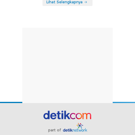
Lihat Selengkapnya
part of