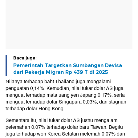
Baca juga:
Pemerintah Targetkan Sumbangan Devisa
dari Pekerja Migran Rp 439 T di 2025
Nilanya terhadap baht Thailand juga mengalami
penguatan 0,14%. Kemudian, nilai tukar dolar AS juga
menguat terhadap mata uang yen Jepang 0,17%, serta
menguat terhadap dolar Singapura 0,03%, dan stagnan
terhadap dolar Hong Kong.
Sementara itu, nilai tukar dolar AS justru mengalami
pelemahan 0,07% terhadap dolar baru Taiwan. Begitu
juga terhadap won Korea Selatan melemah 0,07% dan