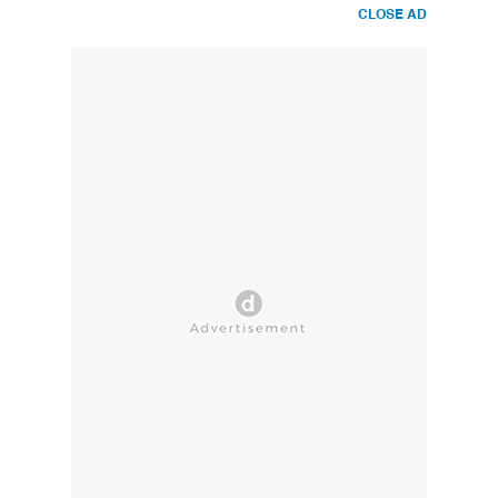
CLOSE AD