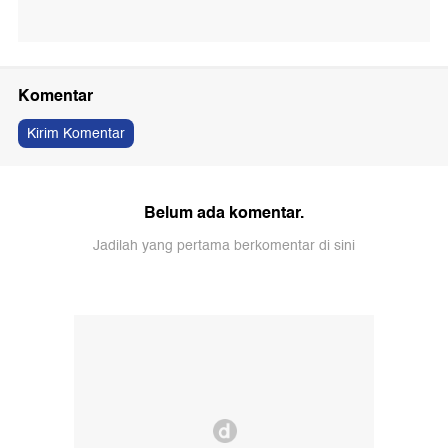
Komentar
Kirim Komentar
Belum ada komentar.
Jadilah yang pertama berkomentar di sini