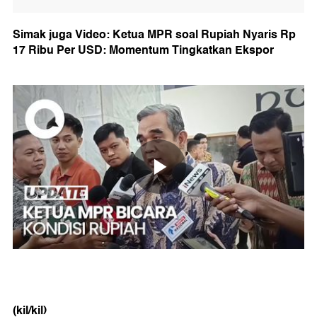
Simak juga Video: Ketua MPR soal Rupiah Nyaris Rp
17 Ribu Per USD: Momentum Tingkatkan Ekspor
(kil/kil)