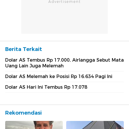
Berita Terkait
Dolar AS Tembus Rp 17.000, Airlangga Sebut Mata
Uang Lain Juga Melemah
Dolar AS Melemah ke Posisi Rp 16.634 Pagi Ini
Dolar AS Hari Ini Tembus Rp 17.078
Rekomendasi