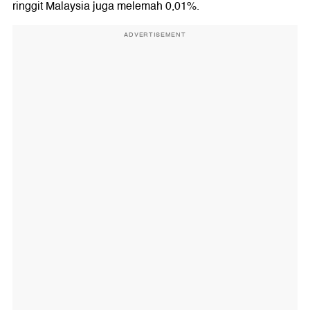
ringgit Malaysia juga melemah 0,01%.
ADVERTISEMENT