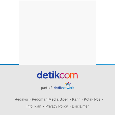
part of
Redaksi
Pedoman Media Siber
Karir
Kotak Pos
Info Iklan
Privacy Policy
Disclaimer