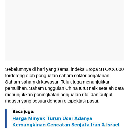
Sebelumnya di hari yang sama, indeks Eropa STOXX 600
terdorong oleh penguatan saham sektor perjalanan.
Saham-saham di kawasan Teluk juga menunjukkan
pemulihan. Saham unggulan China turut naik setelah data
menunjukkan peningkatan penjualan ritel dan output
industri yang sesuai dengan ekspektasi pasar.
Baca juga:
Harga Minyak Turun Usai Adanya
Kemungkinan Gencatan Senjata Iran & Israel