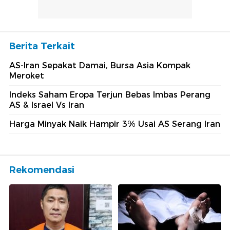
Berita Terkait
AS-Iran Sepakat Damai, Bursa Asia Kompak
Meroket
Indeks Saham Eropa Terjun Bebas Imbas Perang
AS & Israel Vs Iran
Harga Minyak Naik Hampir 3% Usai AS Serang Iran
Rekomendasi