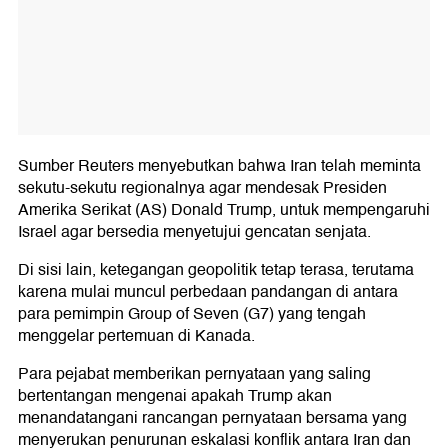
Sumber Reuters menyebutkan bahwa Iran telah meminta
sekutu-sekutu regionalnya agar mendesak Presiden
Amerika Serikat (AS) Donald Trump, untuk mempengaruhi
Israel agar bersedia menyetujui gencatan senjata.
Di sisi lain, ketegangan geopolitik tetap terasa, terutama
karena mulai muncul perbedaan pandangan di antara
para pemimpin Group of Seven (G7) yang tengah
menggelar pertemuan di Kanada.
Para pejabat memberikan pernyataan yang saling
bertentangan mengenai apakah Trump akan
menandatangani rancangan pernyataan bersama yang
menyerukan penurunan eskalasi konflik antara Iran dan