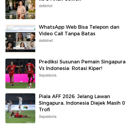
detikHot
WhatsApp Web Bisa Telepon dan
Video Call Tanpa Batas
detikInet
Prediksi Susunan Pemain Singapura
Vs Indonesia: Rotasi Kiper!
Sepakbola
Piala AFF 2026: Jelang Lawan
Singapura, Indonesia Diejek Masih 0
Trofi
Sepakbola