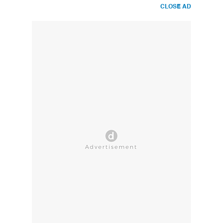
CLOSE AD