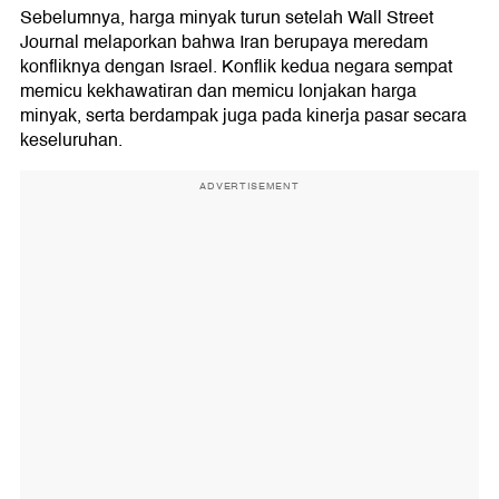
Sebelumnya, harga minyak turun setelah Wall Street
Journal melaporkan bahwa Iran berupaya meredam
konfliknya dengan Israel. Konflik kedua negara sempat
memicu kekhawatiran dan memicu lonjakan harga
minyak, serta berdampak juga pada kinerja pasar secara
keseluruhan.
ADVERTISEMENT