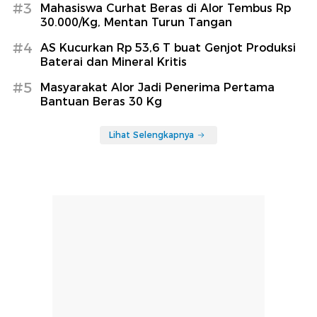
#3
Mahasiswa Curhat Beras di Alor Tembus Rp
30.000/Kg, Mentan Turun Tangan
#4
AS Kucurkan Rp 53,6 T buat Genjot Produksi
Baterai dan Mineral Kritis
#5
Masyarakat Alor Jadi Penerima Pertama
Bantuan Beras 30 Kg
Lihat Selengkapnya