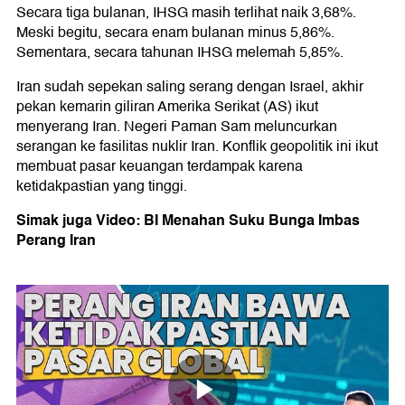
Secara tiga bulanan, IHSG masih terlihat naik 3,68%.
Meski begitu, secara enam bulanan minus 5,86%.
Sementara, secara tahunan IHSG melemah 5,85%.
Iran sudah sepekan saling serang dengan Israel, akhir
pekan kemarin giliran Amerika Serikat (AS) ikut
menyerang Iran. Negeri Paman Sam meluncurkan
serangan ke fasilitas nuklir Iran. Konflik geopolitik ini ikut
membuat pasar keuangan terdampak karena
ketidakpastian yang tinggi.
Simak juga Video: BI Menahan Suku Bunga Imbas
Perang Iran