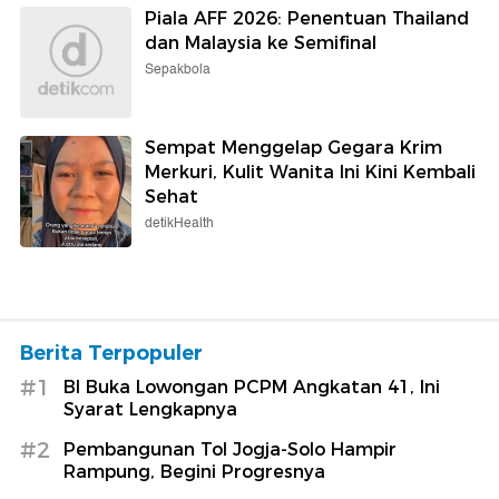
Piala AFF 2026: Penentuan Thailand
dan Malaysia ke Semifinal
Sepakbola
Sempat Menggelap Gegara Krim
Merkuri, Kulit Wanita Ini Kini Kembali
Sehat
detikHealth
Berita Terpopuler
#1
BI Buka Lowongan PCPM Angkatan 41, Ini
Syarat Lengkapnya
#2
Pembangunan Tol Jogja-Solo Hampir
Rampung, Begini Progresnya