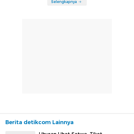
Selengkapnya
Berita detikcom Lainnya