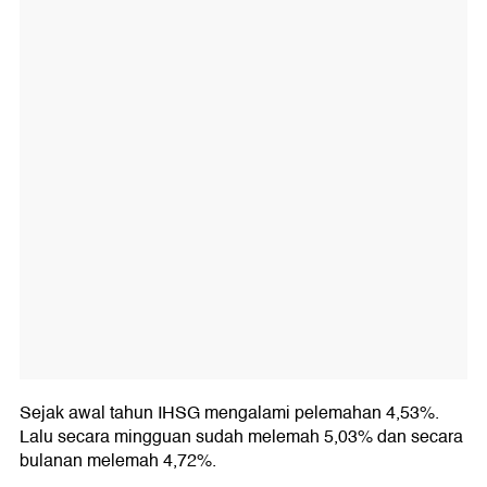
Sejak awal tahun IHSG mengalami pelemahan 4,53%.
Lalu secara mingguan sudah melemah 5,03% dan secara
bulanan melemah 4,72%.