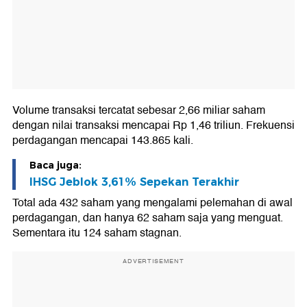
Volume transaksi tercatat sebesar 2,66 miliar saham
dengan nilai transaksi mencapai Rp 1,46 triliun. Frekuensi
perdagangan mencapai 143.865 kali.
Baca juga:
IHSG Jeblok 3,61% Sepekan Terakhir
Total ada 432 saham yang mengalami pelemahan di awal
perdagangan, dan hanya 62 saham saja yang menguat.
Sementara itu 124 saham stagnan.
ADVERTISEMENT