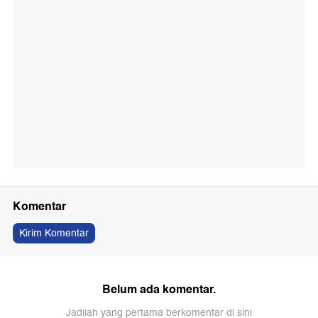
Komentar
Kirim Komentar
Belum ada komentar.
Jadilah yang pertama berkomentar di sini