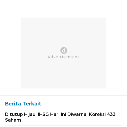
Berita Terkait
Ditutup Hijau, IHSG Hari Ini Diwarnai Koreksi 433
Saham