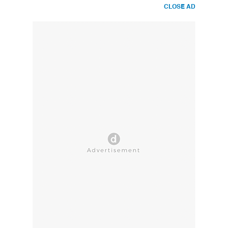
CLOSE AD