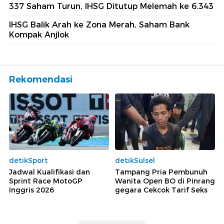
337 Saham Turun, IHSG Ditutup Melemah ke 6.343
IHSG Balik Arah ke Zona Merah, Saham Bank
Kompak Anjlok
Rekomendasi
detikSport
detikSulsel
Jadwal Kualifikasi dan
Tampang Pria Pembunuh
Sprint Race MotoGP
Wanita Open BO di Pinrang
Inggris 2026
gegara Cekcok Tarif Seks