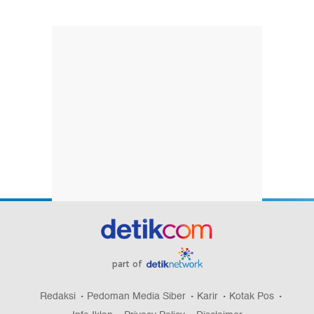
part of
Redaksi
Pedoman Media Siber
Karir
Kotak Pos