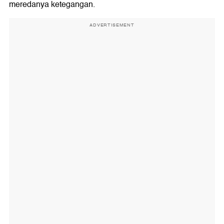
meredanya ketegangan.
ADVERTISEMENT