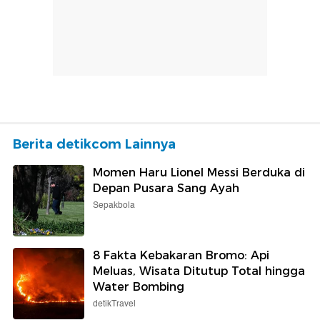
Berita detikcom Lainnya
Momen Haru Lionel Messi Berduka di
Depan Pusara Sang Ayah
Sepakbola
8 Fakta Kebakaran Bromo: Api
Meluas, Wisata Ditutup Total hingga
Water Bombing
detikTravel