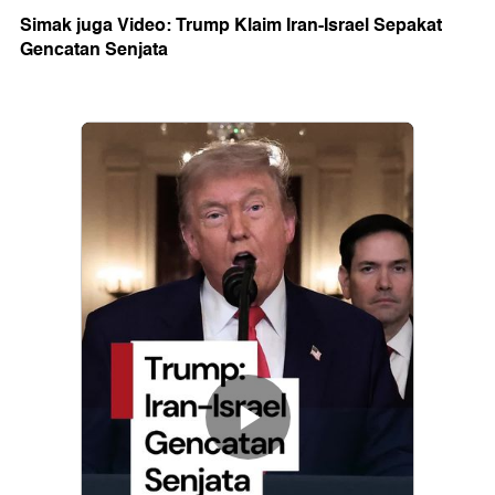
Simak juga Video: Trump Klaim Iran-Israel Sepakat
Gencatan Senjata