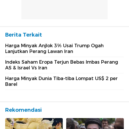
Berita Terkait
Harga Minyak Anjlok 3% Usai Trump Ogah
Lanjutkan Perang Lawan Iran
Indeks Saham Eropa Terjun Bebas Imbas Perang
AS & Israel Vs Iran
Harga Minyak Dunia Tiba-tiba Lompat US$ 2 per
Barel
Rekomendasi