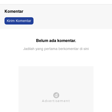
Komentar
Kirim Komentar
Belum ada komentar.
Jadilah yang pertama berkomentar di sini