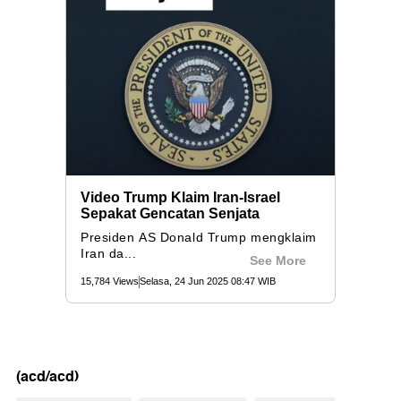
(acd/acd)