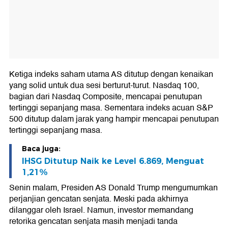
Ketiga indeks saham utama AS ditutup dengan kenaikan
yang solid untuk dua sesi berturut-turut. Nasdaq 100,
bagian dari Nasdaq Composite, mencapai penutupan
tertinggi sepanjang masa. Sementara indeks acuan S&P
500 ditutup dalam jarak yang hampir mencapai penutupan
tertinggi sepanjang masa.
Baca juga:
IHSG Ditutup Naik ke Level 6.869, Menguat
1,21%
Senin malam, Presiden AS Donald Trump mengumumkan
perjanjian gencatan senjata. Meski pada akhirnya
dilanggar oleh Israel. Namun, investor memandang
retorika gencatan senjata masih menjadi tanda