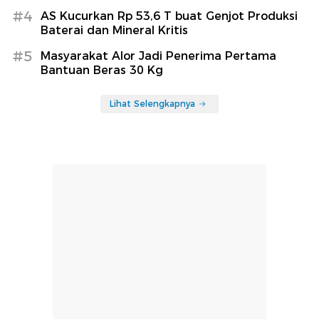
#4
AS Kucurkan Rp 53,6 T buat Genjot Produksi
Baterai dan Mineral Kritis
#5
Masyarakat Alor Jadi Penerima Pertama
Bantuan Beras 30 Kg
Lihat Selengkapnya