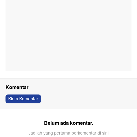
Komentar
Kirim Komentar
Belum ada komentar.
Jadilah yang pertama berkomentar di sini