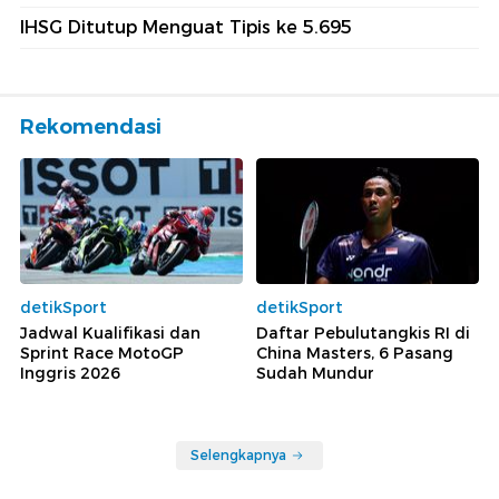
IHSG Ditutup Menguat Tipis ke 5.695
Rekomendasi
detikSport
detikSport
Jadwal Kualifikasi dan
Daftar Pebulutangkis RI di
Sprint Race MotoGP
China Masters, 6 Pasang
Inggris 2026
Sudah Mundur
Selengkapnya