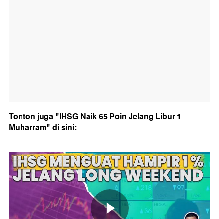
Tonton juga "IHSG Naik 65 Poin Jelang Libur 1
Muharram" di sini: