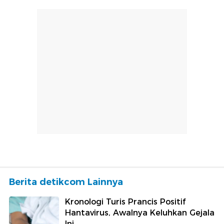
Berita detikcom Lainnya
Kronologi Turis Prancis Positif
Hantavirus, Awalnya Keluhkan Gejala
Ini