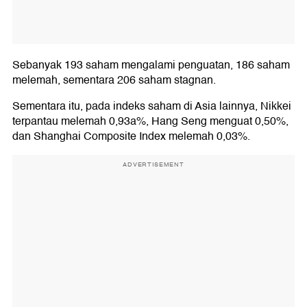
Sebanyak 193 saham mengalami penguatan, 186 saham
melemah, sementara 206 saham stagnan.
Sementara itu, pada indeks saham di Asia lainnya, Nikkei
terpantau melemah 0,93a%, Hang Seng menguat 0,50%,
dan Shanghai Composite Index melemah 0,03%.
ADVERTISEMENT