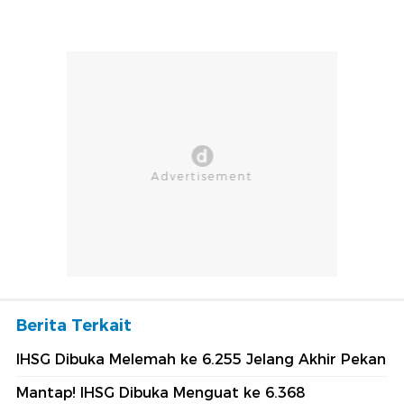
Berita Terkait
IHSG Dibuka Melemah ke 6.255 Jelang Akhir Pekan
Mantap! IHSG Dibuka Menguat ke 6.368