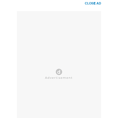
CLOSE AD