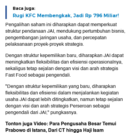
Baca juga:
Rugi KFC Membengkak, Jadi Rp 796 Miliar!
Pengalihan saham ini diharapkan dapat memperkuat
struktur pendanaan JAI, mendukung pertumbuhan bisnis,
pengembangan jaringan usaha, dan percepatan
pelaksanaan proyek-proyek strategis.
Dengan struktur kepemilikan baru, diharapkan JAI dapat
meningkatkan fleksibilitas dan efisiensi operasionalnya,
sekaligus tetap sejalan dengan visi dan arah strategis
Fast Food sebagai pengendali.
"Dengan struktur kepemilikan yang baru, diharapkan
fleksibilitas dan efisiensi dalam menjalankan kegiatan
usaha JAI dapat lebih ditingkatkan, namun tetap sejalan
dengan visi dan arah strategis Perseroan sebagai
pengendali dari JAI," pungkasnya.
Tonton juga Video: Para Pengusaha Besar Temui
Prabowo di Istana, Dari CT hingga Haji Isam