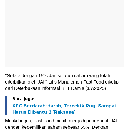
"Setara dengan 15% dari seluruh saham yang telah
diterbitkan oleh JAI," tulis Manajemen Fast Food dikutip
dari Keterbukaan Informasi BEI, Kamis (3/7/2025).
Baca juga:
KFC Berdarah-darah, Tercekik Rugi Sampai
Harus Dibantu 2 'Raksasa'
Meski begitu, Fast Food masih menjadi pengendali JAI
dengan kepemilikan saham sebesar 55%. Dengan