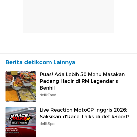
Berita detikcom Lainnya
Puas! Ada Lebih 50 Menu Masakan
Padang Hadir di RM Legendaris
Benhil
detikFood
Live Reaction MotoGP Inggris 2026:
Saksikan d'Race Talks di detikSport!
detikSport