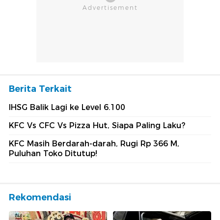
Berita Terkait
IHSG Balik Lagi ke Level 6.100
KFC Vs CFC Vs Pizza Hut, Siapa Paling Laku?
KFC Masih Berdarah-darah, Rugi Rp 366 M,
Puluhan Toko Ditutup!
Rekomendasi