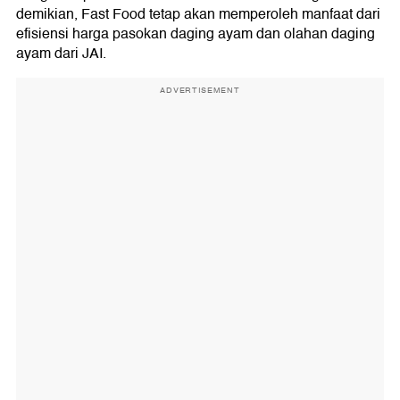
demikian, Fast Food tetap akan memperoleh manfaat dari
efisiensi harga pasokan daging ayam dan olahan daging
ayam dari JAI.
ADVERTISEMENT