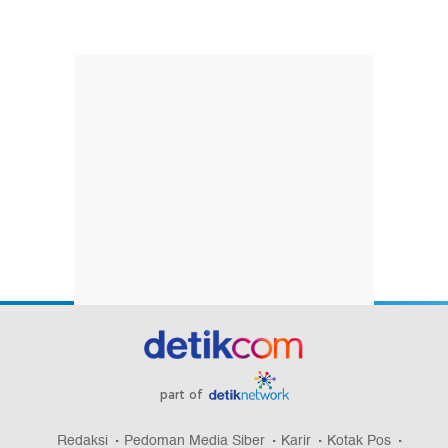
part of
Redaksi
Pedoman Media Siber
Karir
Kotak Pos