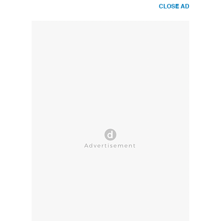
CLOSE AD