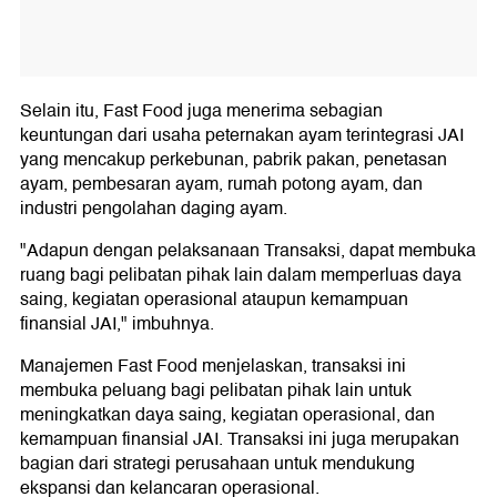
Selain itu, Fast Food juga menerima sebagian
keuntungan dari usaha peternakan ayam terintegrasi JAI
yang mencakup perkebunan, pabrik pakan, penetasan
ayam, pembesaran ayam, rumah potong ayam, dan
industri pengolahan daging ayam.
"Adapun dengan pelaksanaan Transaksi, dapat membuka
ruang bagi pelibatan pihak lain dalam memperluas daya
saing, kegiatan operasional ataupun kemampuan
finansial JAI," imbuhnya.
Manajemen Fast Food menjelaskan, transaksi ini
membuka peluang bagi pelibatan pihak lain untuk
meningkatkan daya saing, kegiatan operasional, dan
kemampuan finansial JAI. Transaksi ini juga merupakan
bagian dari strategi perusahaan untuk mendukung
ekspansi dan kelancaran operasional.