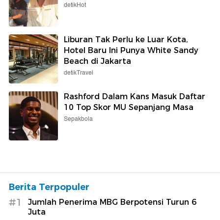
detikHot
Liburan Tak Perlu ke Luar Kota,
Hotel Baru Ini Punya White Sandy
Beach di Jakarta
detikTravel
Rashford Dalam Kans Masuk Daftar
10 Top Skor MU Sepanjang Masa
Sepakbola
Berita Terpopuler
#1
Jumlah Penerima MBG Berpotensi Turun 6
Juta