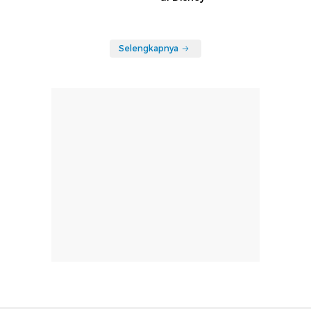
Selengkapnya