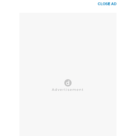
CLOSE AD