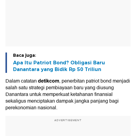
Baca juga:
Apa Itu Patriot Bond? Obligasi Baru
Danantara yang Bidik Rp 50 Triliun
detikcom
Dalam catatan
, penerbitan patriot bond menjadi
salah satu strategi pembiayaan baru yang diusung
Danantara untuk memperkuat ketahanan finansial
sekaligus menciptakan dampak jangka panjang bagi
perekonomian nasional.
ADVERTISEMENT