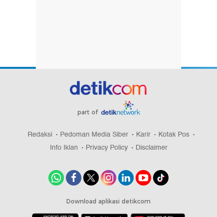
part of
Redaksi
Pedoman Media Siber
Karir
Kotak Pos
Info Iklan
Privacy Policy
Disclaimer
Download aplikasi detikcom