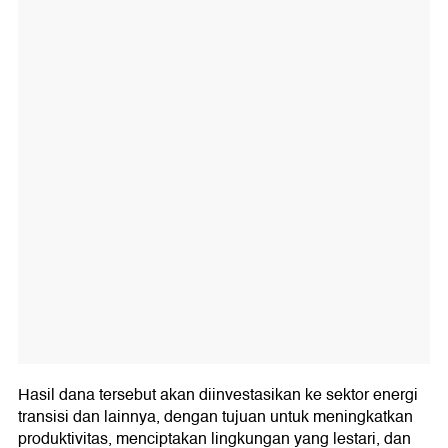
Hasil dana tersebut akan diinvestasikan ke sektor energi
transisi dan lainnya, dengan tujuan untuk meningkatkan
produktivitas, menciptakan lingkungan yang lestari, dan