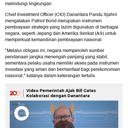
melindungi lingkungan.
Chief Investment Officer (CIO) Danantara Pandu Sjahrir
mengatakan Patriot Bond merupakan instrumen
pembiayaan strategis yang lazim digunakan di berbagai
negara, seperti Jepang dan Amerika Serikat (AS) untuk
memperkuat kemandirian pembiayaan nasional.
"Melalui obligasi ini, negara memperoleh sumber
pendanaan jangka menengah-panjang yang stabil,
sementara pelaku usaha memiliki akses pada instrumen
investasi yang aman dan bermanfaat bagi perekonomian
nasional," katanya dalam keterangan tertulis.
Video Pemerintah Ajak Bill Gates
Kolaborasi dengan Danantara