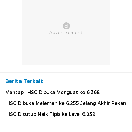
Berita Terkait
Mantap! IHSG Dibuka Menguat ke 6.368
IHSG Dibuka Melemah ke 6.255 Jelang Akhir Pekan
IHSG Ditutup Naik Tipis ke Level 6.039