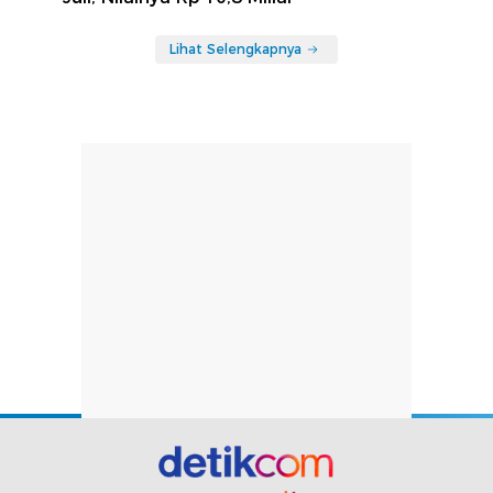
Lihat Selengkapnya