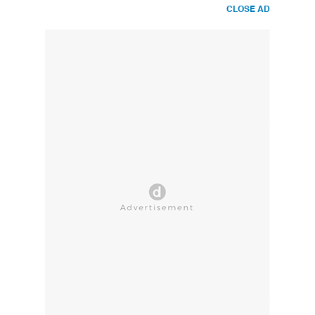
CLOSE AD