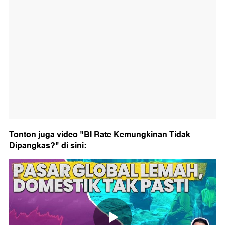
Tonton juga video "BI Rate Kemungkinan Tidak
Dipangkas?" di sini: