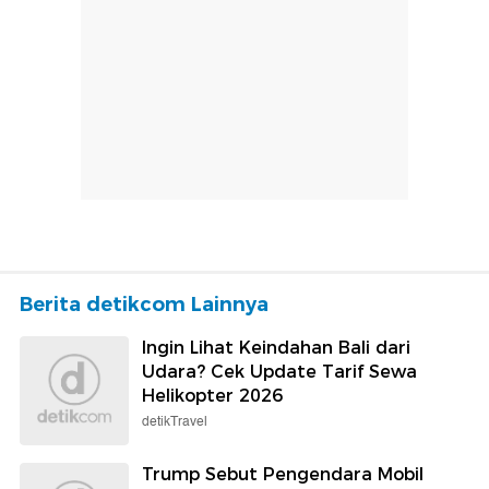
Berita detikcom Lainnya
Ingin Lihat Keindahan Bali dari
Udara? Cek Update Tarif Sewa
Helikopter 2026
detikTravel
Trump Sebut Pengendara Mobil