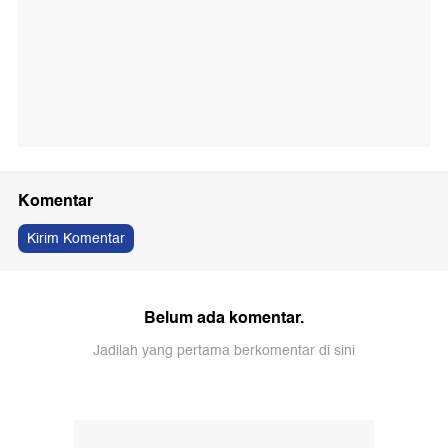
Komentar
Kirim Komentar
Belum ada komentar.
Jadilah yang pertama berkomentar di sini