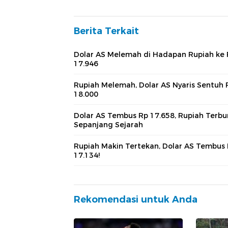
Berita Terkait
Dolar AS Melemah di Hadapan Rupiah ke
17.946
Rupiah Melemah, Dolar AS Nyaris Sentuh 
18.000
Dolar AS Tembus Rp 17.658, Rupiah Terbu
Sepanjang Sejarah
Rupiah Makin Tertekan, Dolar AS Tembus
17.134!
Rekomendasi untuk Anda