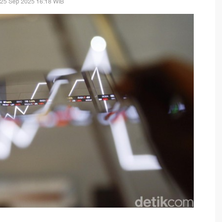
 25 Sep 2025 16:18 WIB