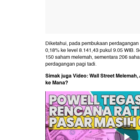
Diketahui, pada pembukaan perdagangan pa
0,18% ke level 8.141,43 pukul 9.05 WIB.
150 saham melemah, sementara 206 sah
perdagangan pagi tadi.
Simak juga Video: Wall Street Melemah
ke Mana?