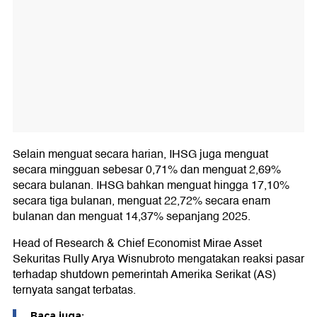
Selain menguat secara harian, IHSG juga menguat
secara mingguan sebesar 0,71% dan menguat 2,69%
secara bulanan. IHSG bahkan menguat hingga 17,10%
secara tiga bulanan, menguat 22,72% secara enam
bulanan dan menguat 14,37% sepanjang 2025.
Head of Research & Chief Economist Mirae Asset
Sekuritas Rully Arya Wisnubroto mengatakan reaksi pasar
terhadap shutdown pemerintah Amerika Serikat (AS)
ternyata sangat terbatas.
Baca juga: