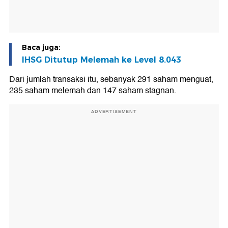
Baca juga:
IHSG Ditutup Melemah ke Level 8.043
Dari jumlah transaksi itu, sebanyak 291 saham menguat,
235 saham melemah dan 147 saham stagnan.
ADVERTISEMENT