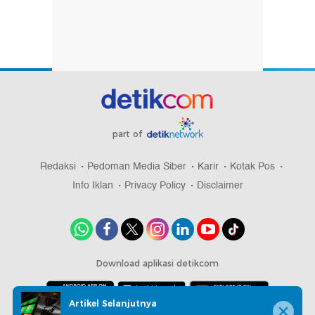
part of
Redaksi
Pedoman Media Siber
Karir
Kotak Pos
Info Iklan
Privacy Policy
Disclaimer
Download aplikasi detikcom
Artikel Selanjutnya