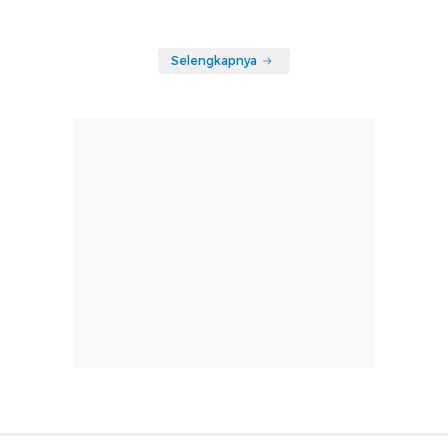
Selengkapnya