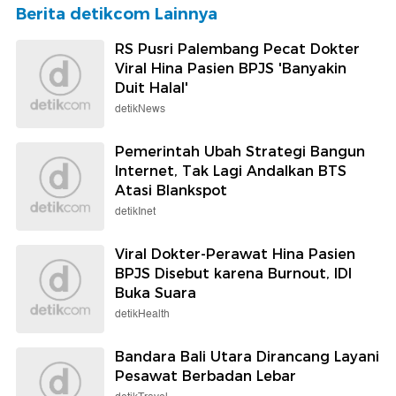
Berita detikcom Lainnya
RS Pusri Palembang Pecat Dokter
Viral Hina Pasien BPJS 'Banyakin
Duit Halal'
detikNews
Pemerintah Ubah Strategi Bangun
Internet, Tak Lagi Andalkan BTS
Atasi Blankspot
detikInet
Viral Dokter-Perawat Hina Pasien
BPJS Disebut karena Burnout, IDI
Buka Suara
detikHealth
Bandara Bali Utara Dirancang Layani
Pesawat Berbadan Lebar