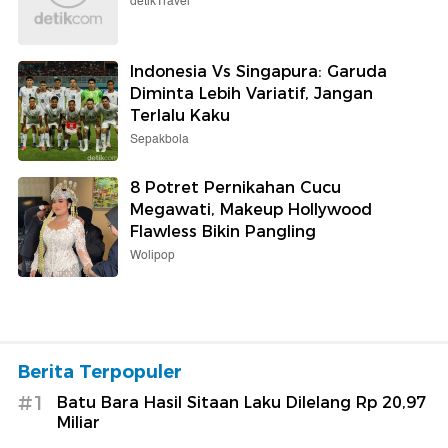
detikTravel
Indonesia Vs Singapura: Garuda
Diminta Lebih Variatif, Jangan
Terlalu Kaku
Sepakbola
8 Potret Pernikahan Cucu
Megawati, Makeup Hollywood
Flawless Bikin Pangling
Wolipop
Berita Terpopuler
#1
Batu Bara Hasil Sitaan Laku Dilelang Rp 20,97
Miliar