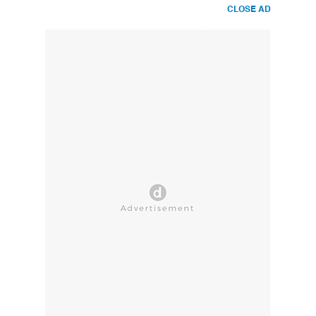
CLOSE AD