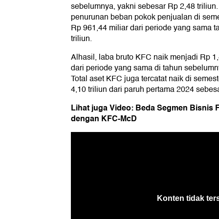
sebelumnya, yakni sebesar Rp 2,48 triliun
penurunan beban pokok penjualan di seme
Rp 961,44 miliar dari periode yang sama 
triliun.
Alhasil, laba bruto KFC naik menjadi Rp 1,4
dari periode yang sama di tahun sebelumny
Total aset KFC juga tercatat naik di semes
4,10 triliun dari paruh pertama 2024 sebesar
Lihat juga Video: Beda Segmen Bisnis 
dengan KFC-McD