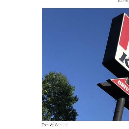
Kamis,
Foto: Ari Saputra