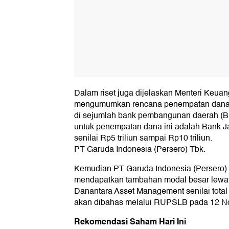
Dalam riset juga dijelaskan Menteri Keu
mengumumkan rencana penempatan dana 
di sejumlah bank pembangunan daerah (BP
untuk penempatan dana ini adalah Bank J
senilai Rp5 triliun sampai Rp10 triliun.
PT Garuda Indonesia (Persero) Tbk.
Kemudian PT Garuda Indonesia (Persero)
mendapatkan tambahan modal besar lewat 
Danantara Asset Management senilai total 
akan dibahas melalui RUPSLB pada 12 N
Rekomendasi Saham Hari Ini