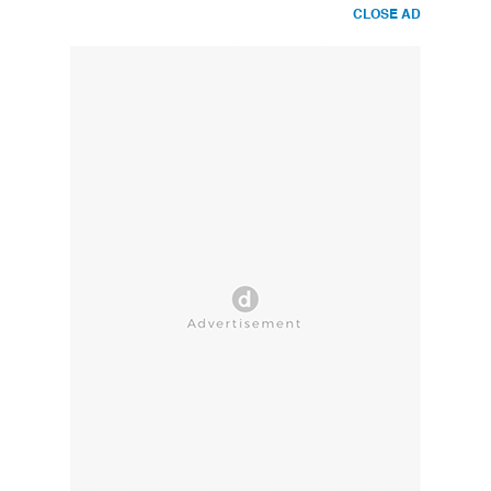
CLOSE AD