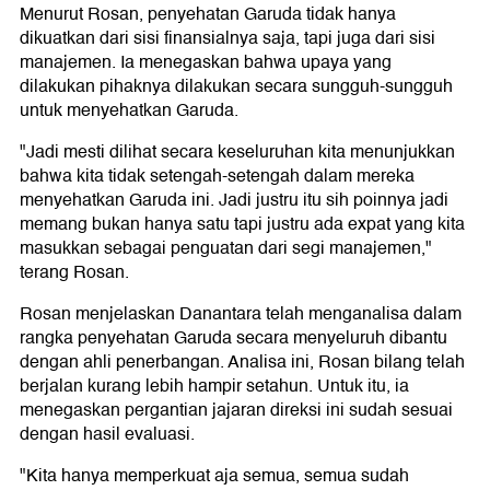
Menurut Rosan, penyehatan Garuda tidak hanya
dikuatkan dari sisi finansialnya saja, tapi juga dari sisi
manajemen. Ia menegaskan bahwa upaya yang
dilakukan pihaknya dilakukan secara sungguh-sungguh
untuk menyehatkan Garuda.
"Jadi mesti dilihat secara keseluruhan kita menunjukkan
bahwa kita tidak setengah-setengah dalam mereka
menyehatkan Garuda ini. Jadi justru itu sih poinnya jadi
memang bukan hanya satu tapi justru ada expat yang kita
masukkan sebagai penguatan dari segi manajemen,"
terang Rosan.
Rosan menjelaskan Danantara telah menganalisa dalam
rangka penyehatan Garuda secara menyeluruh dibantu
dengan ahli penerbangan. Analisa ini, Rosan bilang telah
berjalan kurang lebih hampir setahun. Untuk itu, ia
menegaskan pergantian jajaran direksi ini sudah sesuai
dengan hasil evaluasi.
"Kita hanya memperkuat aja semua, semua sudah