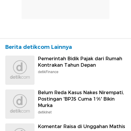
Berita detikcom Lainnya
Pemerintah Bidik Pajak dari Rumah
Kontrakan Tahun Depan
detikFinance
Belum Reda Kasus Nakes Nirempati,
Postingan 'BPJS Cuma 1%' Bikin
Murka
detikInet
Komentar Raisa di Unggahan Mathis