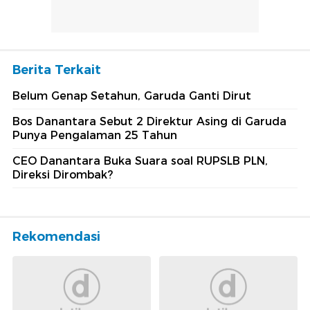
Berita Terkait
Belum Genap Setahun, Garuda Ganti Dirut
Bos Danantara Sebut 2 Direktur Asing di Garuda
Punya Pengalaman 25 Tahun
CEO Danantara Buka Suara soal RUPSLB PLN,
Direksi Dirombak?
Rekomendasi