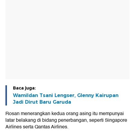
Baca juga:
Wamildan Tsani Lengser, Glenny Kairupan
Jadi Dirut Baru Garuda
Rosan menerangkan kedua orang asing itu mempunyai
latar belakang di bidang penerbangan, seperti Singapore
Airlines serta Qantas Airlines.