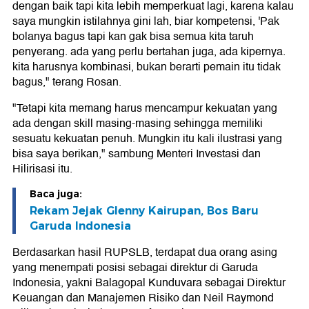
dengan baik tapi kita lebih memperkuat lagi, karena kalau
saya mungkin istilahnya gini lah, biar kompetensi, 'Pak
bolanya bagus tapi kan gak bisa semua kita taruh
penyerang. ada yang perlu bertahan juga, ada kipernya.
kita harusnya kombinasi, bukan berarti pemain itu tidak
bagus," terang Rosan.
"Tetapi kita memang harus mencampur kekuatan yang
ada dengan skill masing-masing sehingga memiliki
sesuatu kekuatan penuh. Mungkin itu kali ilustrasi yang
bisa saya berikan," sambung Menteri Investasi dan
Hilirisasi itu.
Baca juga:
Rekam Jejak Glenny Kairupan, Bos Baru
Garuda Indonesia
Berdasarkan hasil RUPSLB, terdapat dua orang asing
yang menempati posisi sebagai direktur di Garuda
Indonesia, yakni Balagopal Kunduvara sebagai Direktur
Keuangan dan Manajemen Risiko dan Neil Raymond