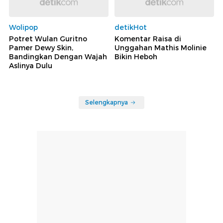
Wolipop
detikHot
Potret Wulan Guritno
Komentar Raisa di
Pamer Dewy Skin,
Unggahan Mathis Molinie
Bandingkan Dengan Wajah
Bikin Heboh
Aslinya Dulu
Selengkapnya