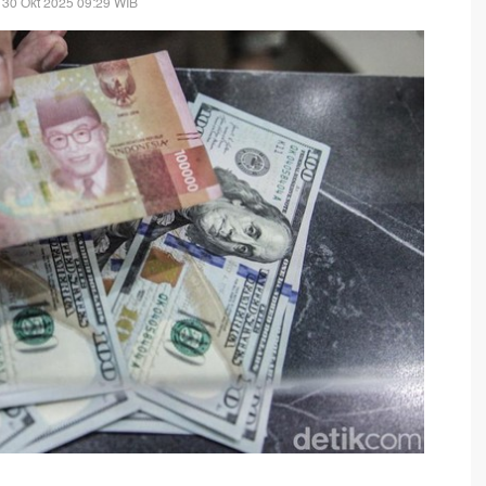
 30 Okt 2025 09:29 WIB