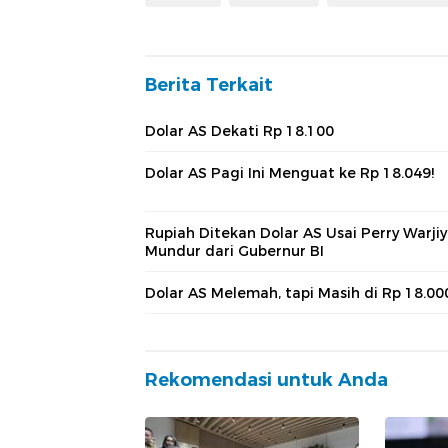
Berita Terkait
Dolar AS Dekati Rp 18.100
Dolar AS Pagi Ini Menguat ke Rp 18.049!
Rupiah Ditekan Dolar AS Usai Perry Warji
Mundur dari Gubernur BI
Dolar AS Melemah, tapi Masih di Rp 18.00
Rekomendasi untuk Anda