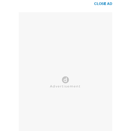
CLOSE AD