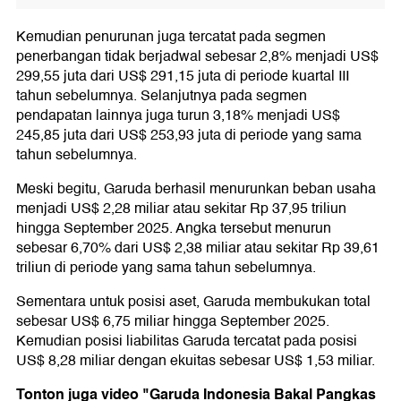
Kemudian penurunan juga tercatat pada segmen
penerbangan tidak berjadwal sebesar 2,8% menjadi US$
299,55 juta dari US$ 291,15 juta di periode kuartal III
tahun sebelumnya. Selanjutnya pada segmen
pendapatan lainnya juga turun 3,18% menjadi US$
245,85 juta dari US$ 253,93 juta di periode yang sama
tahun sebelumnya.
Meski begitu, Garuda berhasil menurunkan beban usaha
menjadi US$ 2,28 miliar atau sekitar Rp 37,95 triliun
hingga September 2025. Angka tersebut menurun
sebesar 6,70% dari US$ 2,38 miliar atau sekitar Rp 39,61
triliun di periode yang sama tahun sebelumnya.
Sementara untuk posisi aset, Garuda membukukan total
sebesar US$ 6,75 miliar hingga September 2025.
Kemudian posisi liabilitas Garuda tercatat pada posisi
US$ 8,28 miliar dengan ekuitas sebesar US$ 1,53 miliar.
Tonton juga video "Garuda Indonesia Bakal Pangkas