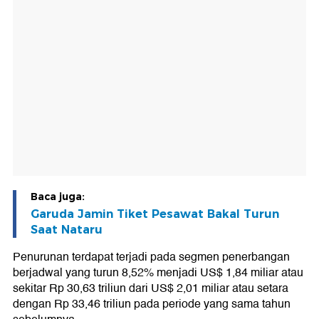
Baca juga:
Garuda Jamin Tiket Pesawat Bakal Turun
Saat Nataru
Penurunan terdapat terjadi pada segmen penerbangan
berjadwal yang turun 8,52% menjadi US$ 1,84 miliar atau
sekitar Rp 30,63 triliun dari US$ 2,01 miliar atau setara
dengan Rp 33,46 triliun pada periode yang sama tahun