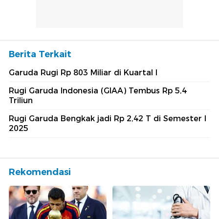
Berita Terkait
Garuda Rugi Rp 803 Miliar di Kuartal I
Rugi Garuda Indonesia (GIAA) Tembus Rp 5,4
Triliun
Rugi Garuda Bengkak jadi Rp 2,42 T di Semester I
2025
Rekomendasi