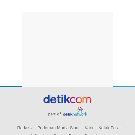
part of
Redaksi
Pedoman Media Siber
Karir
Kotak Pos