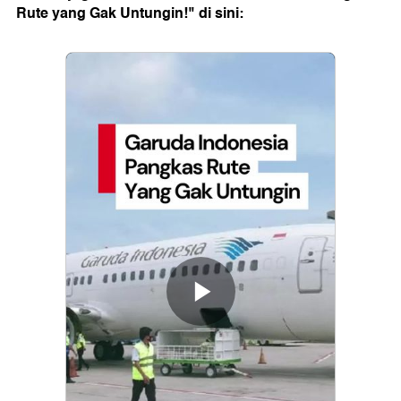
Rute yang Gak Untungin!" di sini: