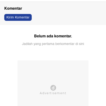
Komentar
Kirim Komentar
Belum ada komentar.
Jadilah yang pertama berkomentar di sini