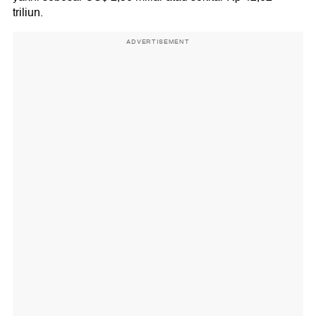
triliun.
ADVERTISEMENT