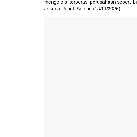
mengelola korporasi perusahaan seperti b
Jakarta Pusat, Selasa (18/11/2025).