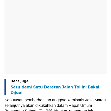
Baca juga:
Satu demi Satu Deretan Jalan Tol Ini Bakal
Dijual
Keputusan pemberhentian anggota komisaris Jasa Marga
selanjutnya akan dikukuhkan dalam Rapat Umum