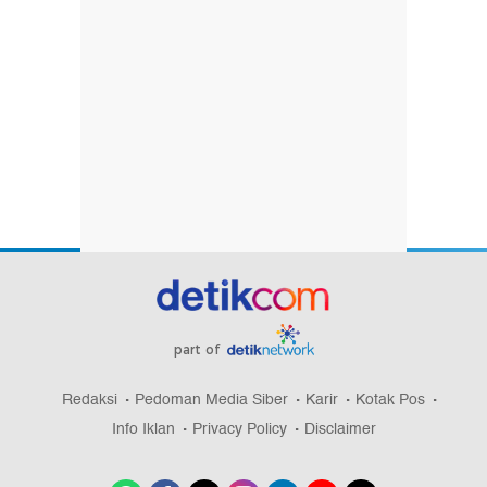
part of
Redaksi
Pedoman Media Siber
Karir
Kotak Pos
Info Iklan
Privacy Policy
Disclaimer