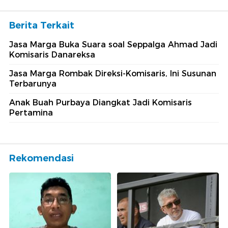
Berita Terkait
Jasa Marga Buka Suara soal Seppalga Ahmad Jadi
Komisaris Danareksa
Jasa Marga Rombak Direksi-Komisaris, Ini Susunan
Terbarunya
Anak Buah Purbaya Diangkat Jadi Komisaris
Pertamina
Rekomendasi