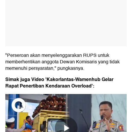
"Perseroan akan menyelenggarakan RUPS untuk
memberhentikan anggota Dewan Komisaris yang tidak
memenuhi persyaratan," pungkasnya.
Simak juga Video 'Kakorlantas-Wamenhub Gelar
Rapat Penertiban Kendaraan Overload':