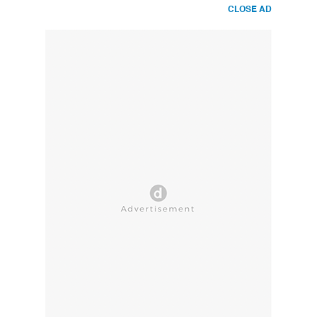
CLOSE AD