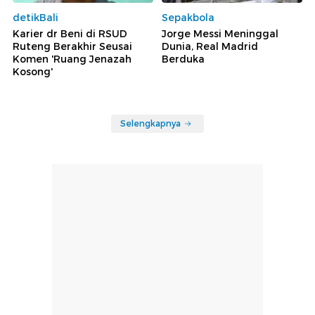
detikBali
Sepakbola
Karier dr Beni di RSUD
Jorge Messi Meninggal
Ruteng Berakhir Seusai
Dunia, Real Madrid
Komen 'Ruang Jenazah
Berduka
Kosong'
Selengkapnya