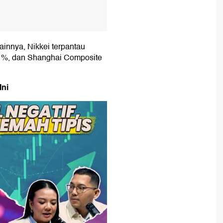
ainnya, Nikkei terpantau
 %, dan Shanghai Composite
Ini