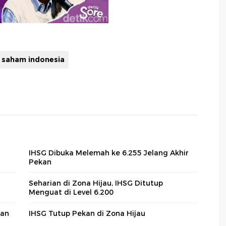
saham indonesia
IHSG Dibuka Melemah ke 6.255 Jelang Akhir
Pekan
Seharian di Zona Hijau, IHSG Ditutup
Menguat di Level 6.200
san
IHSG Tutup Pekan di Zona Hijau