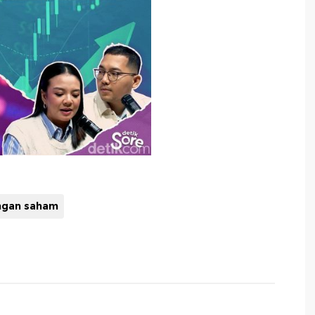
ngan saham