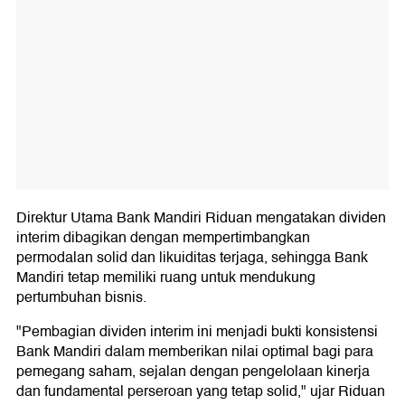
Direktur Utama Bank Mandiri Riduan mengatakan dividen
interim dibagikan dengan mempertimbangkan
permodalan solid dan likuiditas terjaga, sehingga Bank
Mandiri tetap memiliki ruang untuk mendukung
pertumbuhan bisnis.
"Pembagian dividen interim ini menjadi bukti konsistensi
Bank Mandiri dalam memberikan nilai optimal bagi para
pemegang saham, sejalan dengan pengelolaan kinerja
dan fundamental perseroan yang tetap solid," ujar Riduan