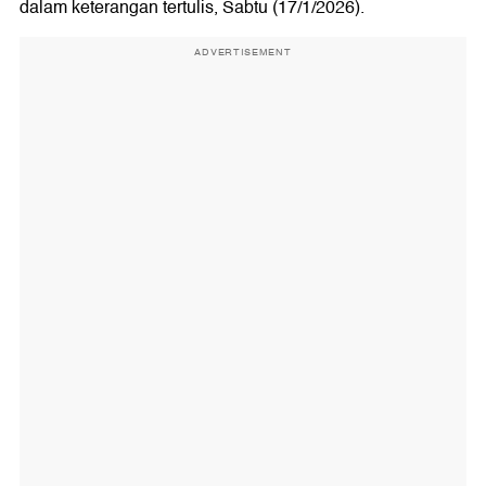
dalam keterangan tertulis, Sabtu (17/1/2026).
ADVERTISEMENT