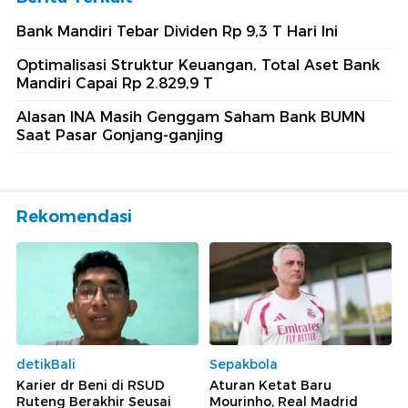
Bank Mandiri Tebar Dividen Rp 9,3 T Hari Ini
Optimalisasi Struktur Keuangan, Total Aset Bank
Mandiri Capai Rp 2.829,9 T
Alasan INA Masih Genggam Saham Bank BUMN
Saat Pasar Gonjang-ganjing
Rekomendasi
detikBali
Sepakbola
Karier dr Beni di RSUD
Aturan Ketat Baru
Ruteng Berakhir Seusai
Mourinho, Real Madrid