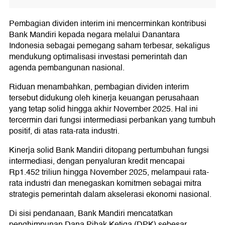
Pembagian dividen interim ini mencerminkan kontribusi
Bank Mandiri kepada negara melalui Danantara
Indonesia sebagai pemegang saham terbesar, sekaligus
mendukung optimalisasi investasi pemerintah dan
agenda pembangunan nasional.
Riduan menambahkan, pembagian dividen interim
tersebut didukung oleh kinerja keuangan perusahaan
yang tetap solid hingga akhir November 2025. Hal ini
tercermin dari fungsi intermediasi perbankan yang tumbuh
positif, di atas rata-rata industri.
Kinerja solid Bank Mandiri ditopang pertumbuhan fungsi
intermediasi, dengan penyaluran kredit mencapai
Rp1.452 triliun hingga November 2025, melampaui rata-
rata industri dan menegaskan komitmen sebagai mitra
strategis pemerintah dalam akselerasi ekonomi nasional.
Di sisi pendanaan, Bank Mandiri mencatatkan
penghimpunan Dana Pihak Ketiga (DPK) sebesar