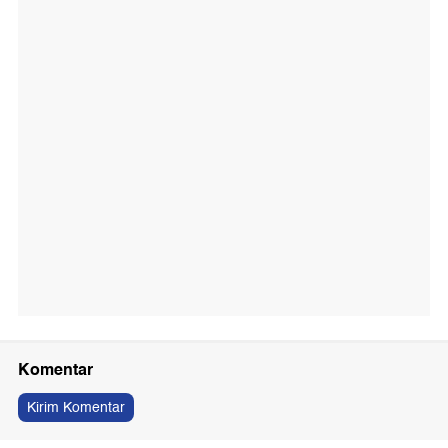
Komentar
Kirim Komentar