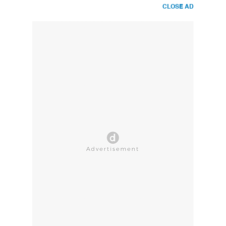
CLOSE AD