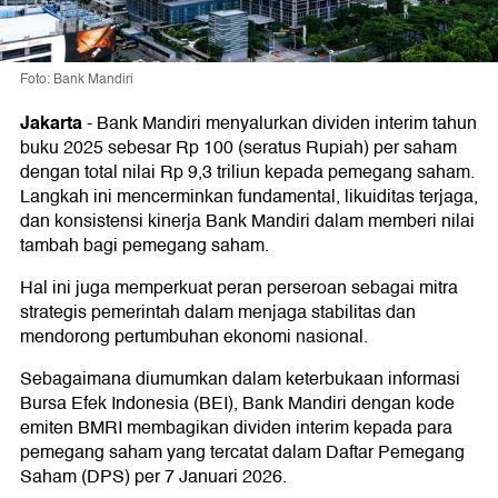
Foto: Bank Mandiri
Jakarta
-
Bank Mandiri menyalurkan dividen interim tahun
buku 2025 sebesar Rp 100 (seratus Rupiah) per saham
dengan total nilai Rp 9,3 triliun kepada pemegang saham.
Langkah ini mencerminkan fundamental, likuiditas terjaga,
dan konsistensi kinerja Bank Mandiri dalam memberi nilai
tambah bagi pemegang saham.
Hal ini juga memperkuat peran perseroan sebagai mitra
strategis pemerintah dalam menjaga stabilitas dan
mendorong pertumbuhan ekonomi nasional.
Sebagaimana diumumkan dalam keterbukaan informasi
Bursa Efek Indonesia (BEI), Bank Mandiri dengan kode
emiten BMRI membagikan dividen interim kepada para
pemegang saham yang tercatat dalam Daftar Pemegang
Saham (DPS) per 7 Januari 2026.