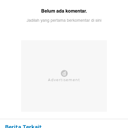
Belum ada komentar.
Jadilah yang pertama berkomentar di sini
Berita Terkait