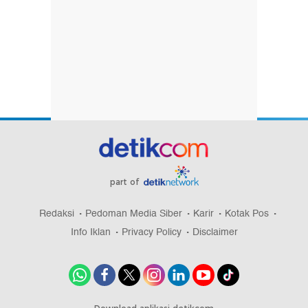
part of
Redaksi
Pedoman Media Siber
Karir
Kotak Pos
Info Iklan
Privacy Policy
Disclaimer