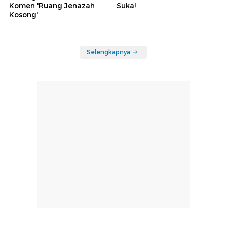
Komen 'Ruang Jenazah
Suka!
Kosong'
Selengkapnya