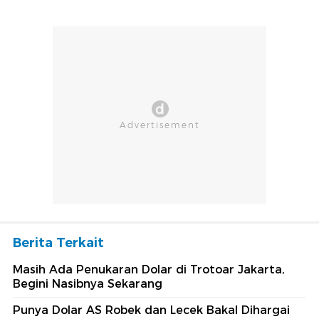
Berita Terkait
Masih Ada Penukaran Dolar di Trotoar Jakarta,
Begini Nasibnya Sekarang
Punya Dolar AS Robek dan Lecek Bakal Dihargai