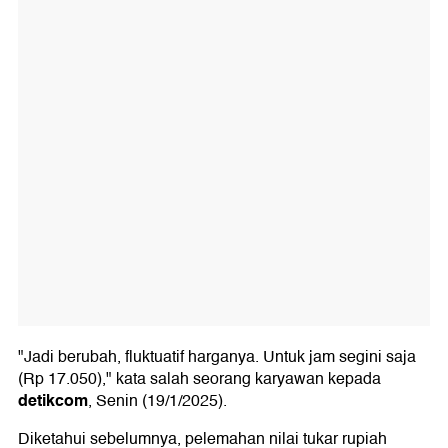
"Jadi berubah, fluktuatif harganya. Untuk jam segini saja
(Rp 17.050)," kata salah seorang karyawan kepada
detikcom
, Senin (19/1/2025).
Diketahui sebelumnya, pelemahan nilai tukar rupiah