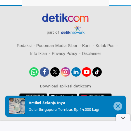
part of
Redaksi
Pedoman Media Siber
Karir
Kotak Pos
Info Iklan
Privacy Policy
Disclaimer
Download aplikasi detikcom
Artikel Selanjutnya
Dolar Singapura Tembus Rp 14.000 Lagi
Copyright @ 2026 detikcom, All right reserved