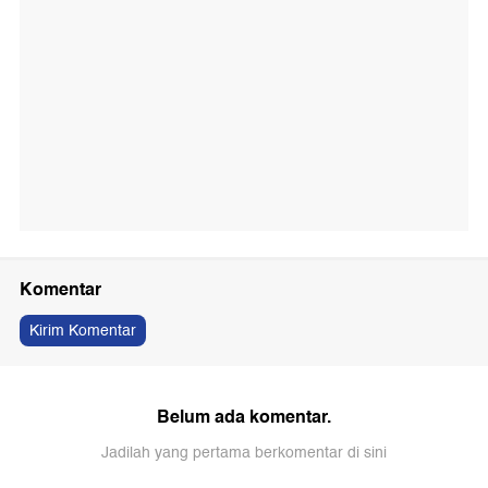
Komentar
Kirim Komentar
Belum ada komentar.
Jadilah yang pertama berkomentar di sini