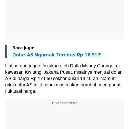
Baca juga:
Dolar AS Ngamuk Tembus Rp 16.917!
Hal serupa juga dilakukan oleh Daffa Money Changer di
kawasan Kwitang, Jakarta Pusat, misalnya menjual dolar
AS di harga Rp 17.050 sekitar pukul 13.40-an. Namun
nilai dolar AS ini disebut masih akan berubah mengingat
fluktuasi harga.
ADVERTISEMENT