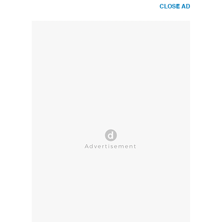
CLOSE AD