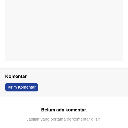
Komentar
Kirim Komentar
Belum ada komentar.
Jadilah yang pertama berkomentar di sini