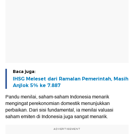
Baca juga:
IHSG Meleset dari Ramalan Pemerintah, Masih
Anjlok 5% ke 7.887
Pandu menilai, saham-saham Indonesia menarik
mengingat perekonomian domestik menunjukkan
perbaikan. Dari sisi fundamental, ia menilai valuasi
saham emiten di Indonesia juga sangat menarik.
ADVERTISEMENT