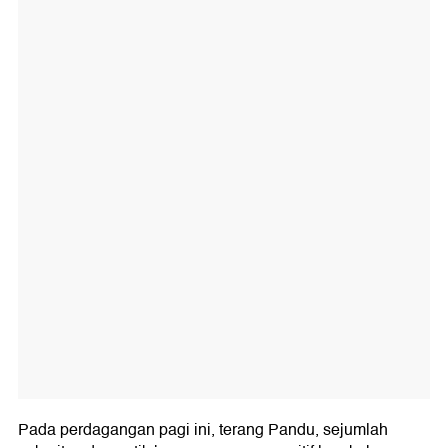
Pada perdagangan pagi ini, terang Pandu, sejumlah