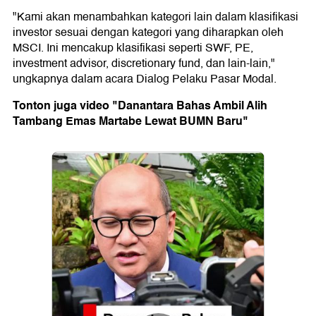
"Kami akan menambahkan kategori lain dalam klasifikasi
investor sesuai dengan kategori yang diharapkan oleh
MSCI. Ini mencakup klasifikasi seperti SWF, PE,
investment advisor, discretionary fund, dan lain-lain,"
ungkapnya dalam acara Dialog Pelaku Pasar Modal.
Tonton juga video "Danantara Bahas Ambil Alih
Tambang Emas Martabe Lewat BUMN Baru"