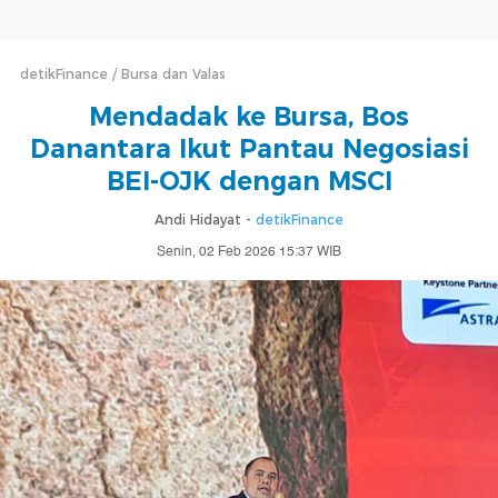
detikFinance
Bursa dan Valas
Mendadak ke Bursa, Bos
Danantara Ikut Pantau Negosiasi
BEI-OJK dengan MSCI
Andi Hidayat -
detikFinance
Senin, 02 Feb 2026 15:37 WIB