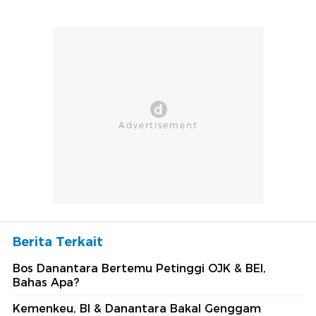
Berita Terkait
Bos Danantara Bertemu Petinggi OJK & BEI,
Bahas Apa?
Kemenkeu, BI & Danantara Bakal Genggam