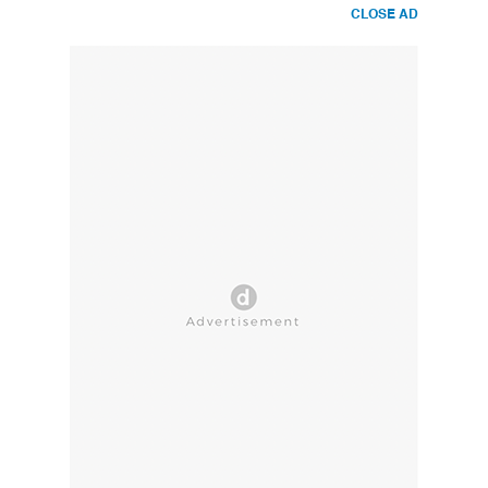
CLOSE AD