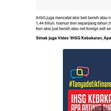
IHSG juga mencatat aksi beli bersih atau 
1,44 triliun. Namun tren sepanjang tahun 
tren aksi jual bersih atau net foreign sell s
Simak juga Video 'IHSG Kebakaran, Apa