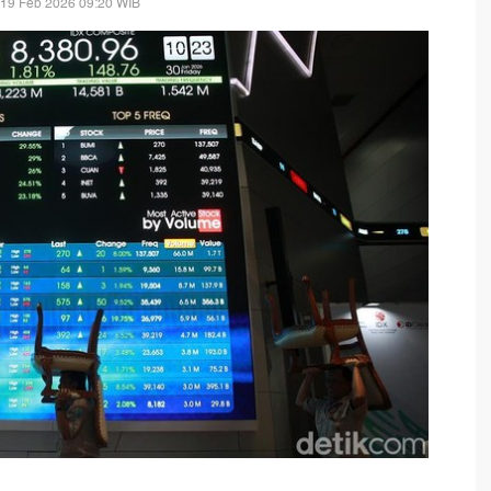
 19 Feb 2026 09:20 WIB