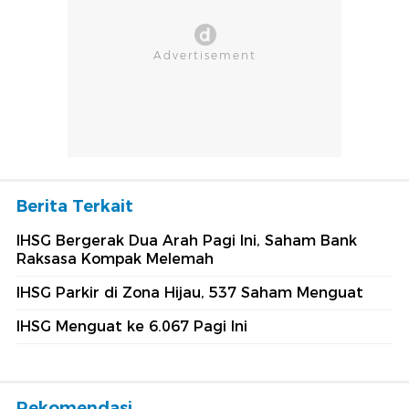
Berita Terkait
IHSG Bergerak Dua Arah Pagi Ini, Saham Bank
Raksasa Kompak Melemah
IHSG Parkir di Zona Hijau, 537 Saham Menguat
IHSG Menguat ke 6.067 Pagi Ini
Rekomendasi