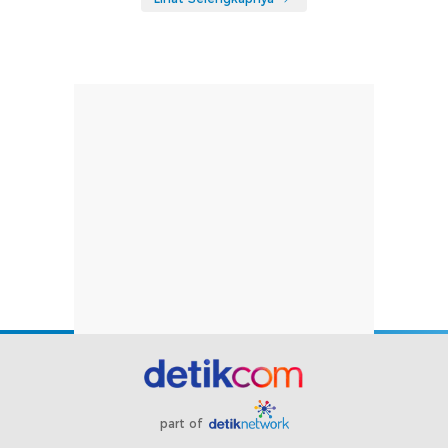
part of