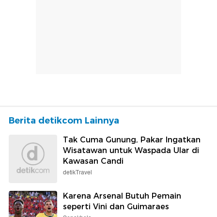
Berita detikcom Lainnya
Tak Cuma Gunung, Pakar Ingatkan
Wisatawan untuk Waspada Ular di
Kawasan Candi
detikTravel
Karena Arsenal Butuh Pemain
seperti Vini dan Guimaraes