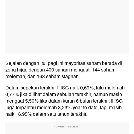
Sejalan dengan itu, pagi ini mayoritas saham berada di
zona hijau dengan 400 saham menguat, 144 saham
melemah, dan 163 saham stagnan.
Dalam sepekan terakhir IHSG naik 0,69%, lalu melemah
6,77% jika dilihat dalam sebulan terakhir, namun masih
menguat 5,50% jika dalam kurun 6 bulan terakhir. IHSG
juga terpantau melemah 3,23% year to date, tapi masih
naik 16,95% dalam satu tahun terakhir.
ADVERTISEMENT