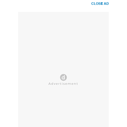
CLOSE AD