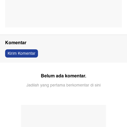
Komentar
Kirim Komentar
Belum ada komentar.
Jadilah yang pertama berkomentar di sini