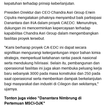
kepatuhan terhadap prinsip keberlanjutan.
Presiden Direktur dan CEO Chandra Asri Group Erwin
Ciputra mengatakan pihaknya menyambut baik partisipasi
Danantara dan INA dalam proyek CAEDC. Menurutnya,
dukungan ini mencerminkan kepercayaan terhadap
kapabilitas Chandra Asri Group dalam mengembangkan
fasilitas proyek tersebut.
"Kami berharap proyek CA-EDC ini dapat secara
signifikan mengurangi ketergantungan impor bahan kimia
strategis, memperkuat ketahanan rantai pasok nasional
serta mendukung hilirisasi. Selain itu, pembangunan dan
operasional fasilitas ini juga akan membuka peluang kerja
baru sebanyak 3000 pada masa konstruksi dan 250 pada
saat operasional serta memberikan dampak berkelanjutan
bagi masyarakat dan industri di Cilegon dan sekitarnya,"
ujarnya.
Tonton juga video "Danantara Nimbrung di
Pertemuan MSCI-OJK"