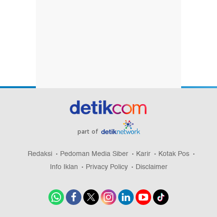
part of
Redaksi
Pedoman Media Siber
Karir
Kotak Pos
Info Iklan
Privacy Policy
Disclaimer