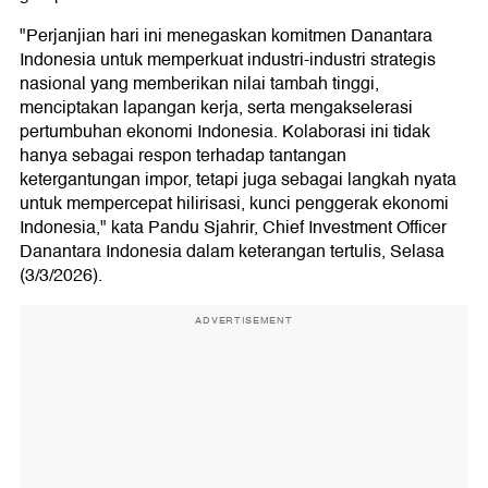
"Perjanjian hari ini menegaskan komitmen Danantara
Indonesia untuk memperkuat industri-industri strategis
nasional yang memberikan nilai tambah tinggi,
menciptakan lapangan kerja, serta mengakselerasi
pertumbuhan ekonomi Indonesia. Kolaborasi ini tidak
hanya sebagai respon terhadap tantangan
ketergantungan impor, tetapi juga sebagai langkah nyata
untuk mempercepat hilirisasi, kunci penggerak ekonomi
Indonesia," kata Pandu Sjahrir, Chief Investment Officer
Danantara Indonesia dalam keterangan tertulis, Selasa
(3/3/2026).
ADVERTISEMENT