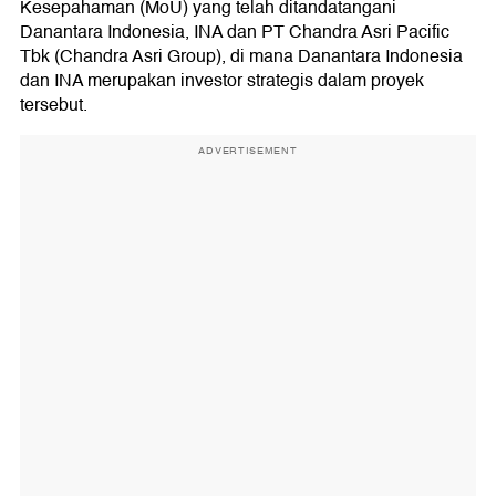
Kesepahaman (MoU) yang telah ditandatangani
Danantara Indonesia, INA dan PT Chandra Asri Pacific
Tbk (Chandra Asri Group), di mana Danantara Indonesia
dan INA merupakan investor strategis dalam proyek
tersebut.
ADVERTISEMENT