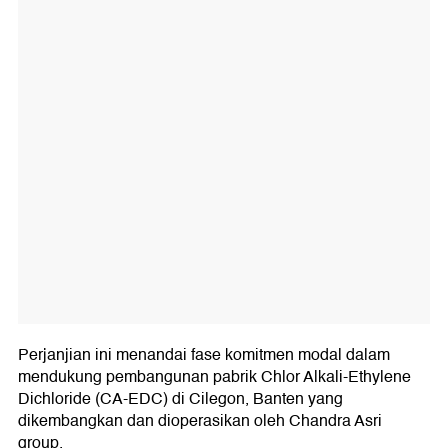
Perjanjian ini menandai fase komitmen modal dalam
mendukung pembangunan pabrik Chlor Alkali-Ethylene
Dichloride (CA-EDC) di Cilegon, Banten yang
dikembangkan dan dioperasikan oleh Chandra Asri
group.