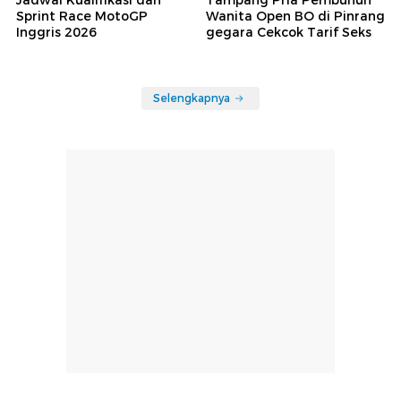
Sprint Race MotoGP
Wanita Open BO di Pinrang
Inggris 2026
gegara Cekcok Tarif Seks
Selengkapnya