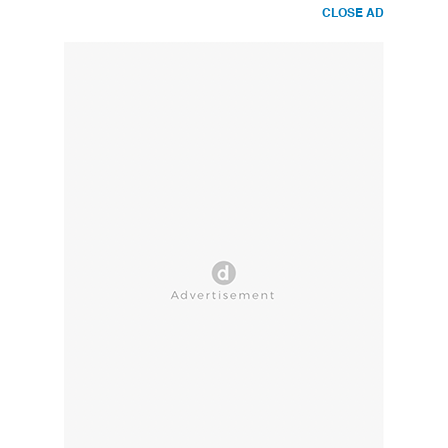
CLOSE AD