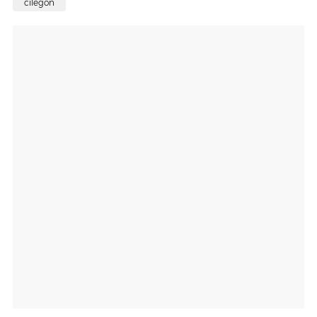
cilegon