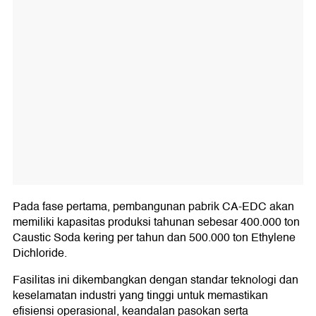
Pada fase pertama, pembangunan pabrik CA-EDC akan
memiliki kapasitas produksi tahunan sebesar 400.000 ton
Caustic Soda kering per tahun dan 500.000 ton Ethylene
Dichloride.
Fasilitas ini dikembangkan dengan standar teknologi dan
keselamatan industri yang tinggi untuk memastikan
efisiensi operasional, keandalan pasokan serta