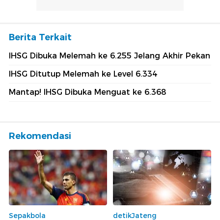
Berita Terkait
IHSG Dibuka Melemah ke 6.255 Jelang Akhir Pekan
IHSG Ditutup Melemah ke Level 6.334
Mantap! IHSG Dibuka Menguat ke 6.368
Rekomendasi
Sepakbola
detikJateng