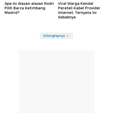
Apa Ini Alasan-alasan Rodri
Viral Warga Kendal
Pilih Barca Ketimbang
Pereteli Kabel Provider
Madrid?
Internet, Ternyata Ini
Sebabnya
Selengkapnya