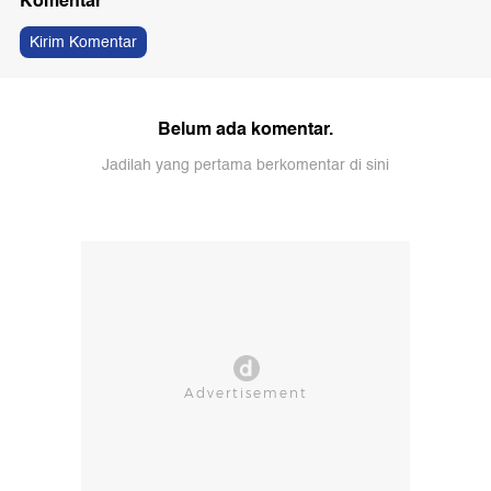
Komentar
Kirim Komentar
Belum ada komentar.
Jadilah yang pertama berkomentar di sini