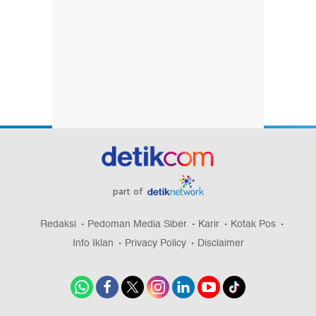
part of
Redaksi
Pedoman Media Siber
Karir
Kotak Pos
Info Iklan
Privacy Policy
Disclaimer