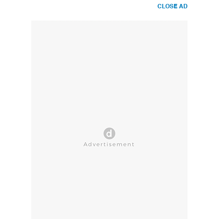
CLOSE AD