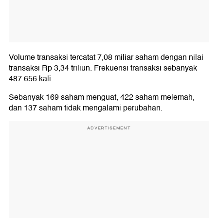
Volume transaksi tercatat 7,08 miliar saham dengan nilai
transaksi Rp 3,34 triliun. Frekuensi transaksi sebanyak
487.656 kali.
Sebanyak 169 saham menguat, 422 saham melemah,
dan 137 saham tidak mengalami perubahan.
ADVERTISEMENT