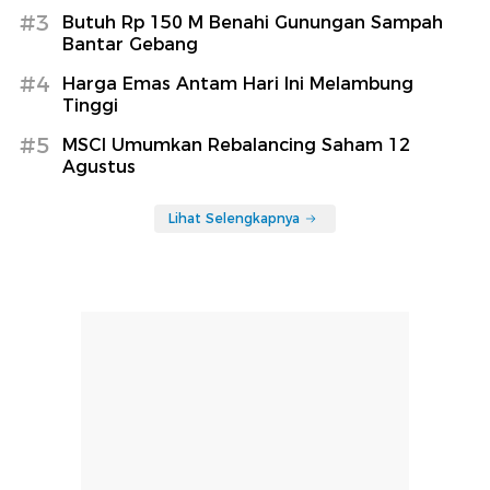
#3
Butuh Rp 150 M Benahi Gunungan Sampah
Bantar Gebang
#4
Harga Emas Antam Hari Ini Melambung
Tinggi
#5
MSCI Umumkan Rebalancing Saham 12
Agustus
Lihat Selengkapnya