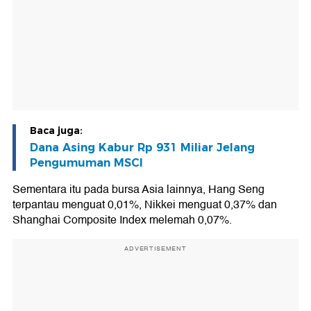
Baca juga:
Dana Asing Kabur Rp 931 Miliar Jelang
Pengumuman MSCI
Sementara itu pada bursa Asia lainnya, Hang Seng
terpantau menguat 0,01%, Nikkei menguat 0,37% dan
Shanghai Composite Index melemah 0,07%.
ADVERTISEMENT