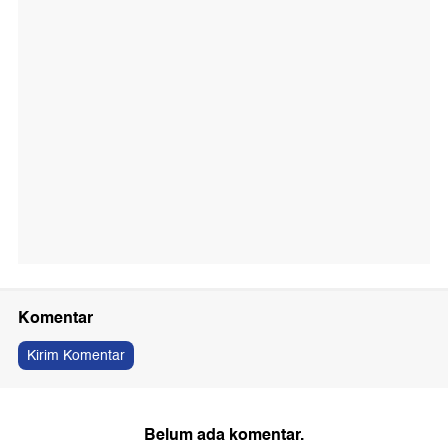
Komentar
Kirim Komentar
Belum ada komentar.