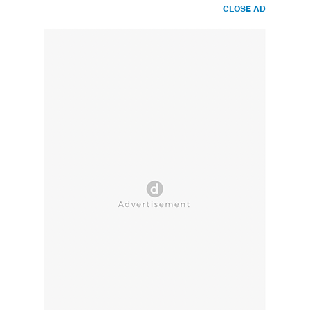
CLOSE AD