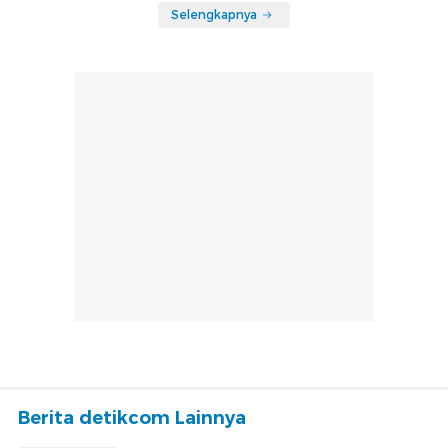
Selengkapnya
Berita detikcom Lainnya