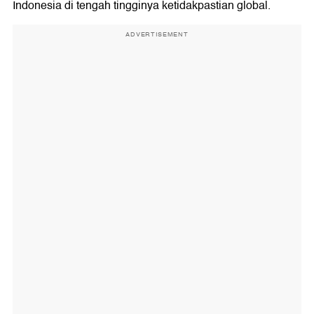
Indonesia di tengah tingginya ketidakpastian global.
ADVERTISEMENT