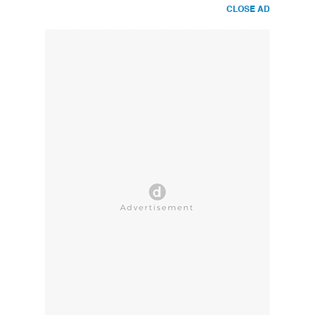
CLOSE AD