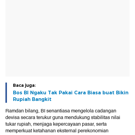
Baca juga:
Bos BI Ngaku Tak Pakai Cara Biasa buat Bikin
Rupiah Bangkit
Ramdan bilang, BI senantiasa mengelola cadangan
devisa secara terukur guna mendukung stabilitas nilai
tukar rupiah, menjaga kepercayaan pasar, serta
memperkuat ketahanan eksternal perekonomian