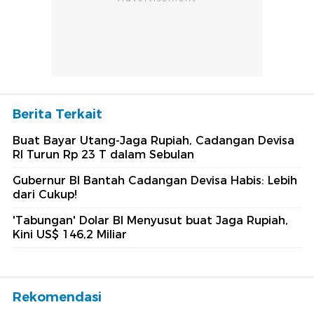
Berita Terkait
Buat Bayar Utang-Jaga Rupiah, Cadangan Devisa
RI Turun Rp 23 T dalam Sebulan
Gubernur BI Bantah Cadangan Devisa Habis: Lebih
dari Cukup!
'Tabungan' Dolar BI Menyusut buat Jaga Rupiah,
Kini US$ 146,2 Miliar
Rekomendasi