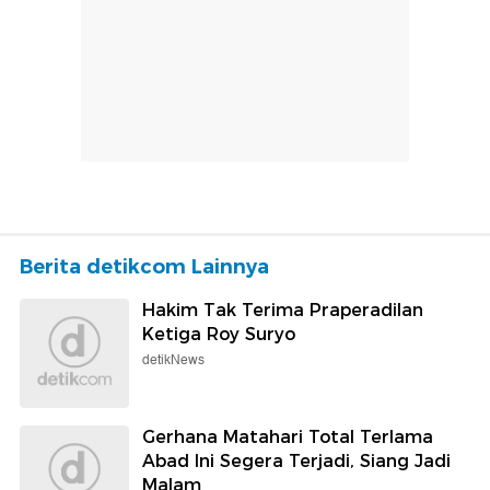
Berita detikcom Lainnya
Hakim Tak Terima Praperadilan
Ketiga Roy Suryo
detikNews
Gerhana Matahari Total Terlama
Abad Ini Segera Terjadi, Siang Jadi
Malam