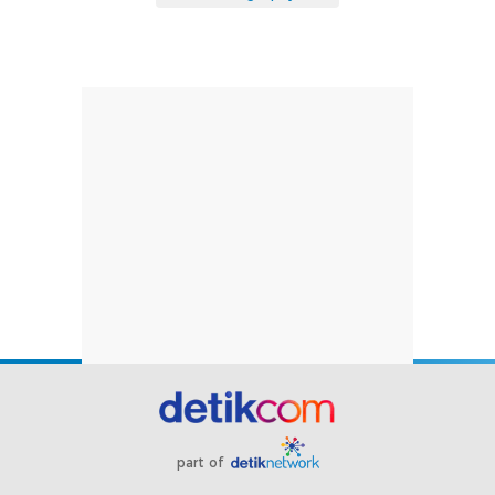
part of