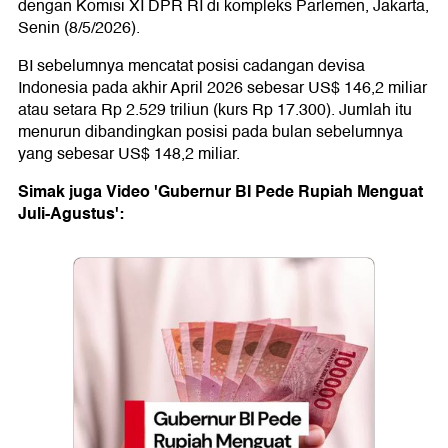
dengan Komisi XI DPR RI di kompleks Parlemen, Jakarta,
Senin (8/5/2026).
BI sebelumnya mencatat posisi cadangan devisa
Indonesia pada akhir April 2026 sebesar US$ 146,2 miliar
atau setara Rp 2.529 triliun (kurs Rp 17.300). Jumlah itu
menurun dibandingkan posisi pada bulan sebelumnya
yang sebesar US$ 148,2 miliar.
Simak juga Video 'Gubernur BI Pede Rupiah Menguat
Juli-Agustus':