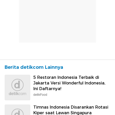
Berita detikcom Lainnya
5 Restoran Indonesia Terbaik di
Jakarta Versi Wonderful Indonesia,
Ini Daftarnya!
detikFood
Timnas Indonesia Disarankan Rotasi
Kiper saat Lawan Singapura