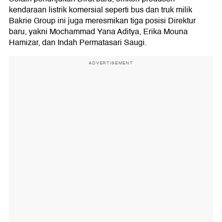
kendaraan listrik komersial seperti bus dan truk milik
Bakrie Group ini juga meresmikan tiga posisi Direktur
baru, yakni Mochammad Yana Aditya, Erika Mouna
Hamizar, dan Indah Permatasari Saugi.
ADVERTISEMENT