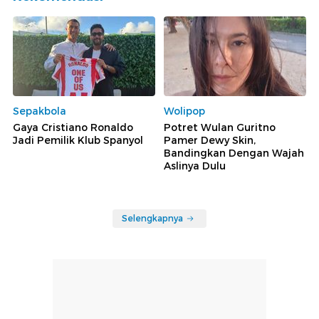
Sepakbola
Wolipop
Gaya Cristiano Ronaldo
Potret Wulan Guritno
Jadi Pemilik Klub Spanyol
Pamer Dewy Skin,
Bandingkan Dengan Wajah
Aslinya Dulu
Selengkapnya