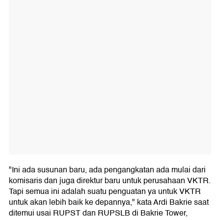
"Ini ada susunan baru, ada pengangkatan ada mulai dari
komisaris dan juga direktur baru untuk perusahaan VKTR.
Tapi semua ini adalah suatu penguatan ya untuk VKTR
untuk akan lebih baik ke depannya," kata Ardi Bakrie saat
ditemui usai RUPST dan RUPSLB di Bakrie Tower,