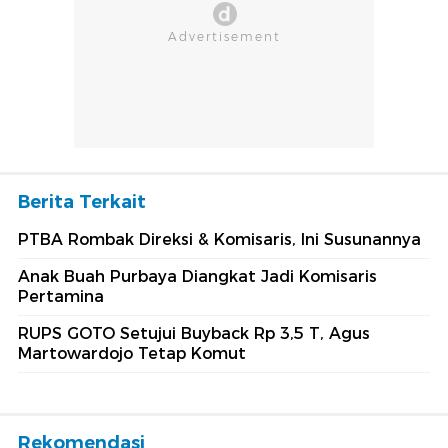
Berita Terkait
PTBA Rombak Direksi & Komisaris, Ini Susunannya
Anak Buah Purbaya Diangkat Jadi Komisaris
Pertamina
RUPS GOTO Setujui Buyback Rp 3,5 T, Agus
Martowardojo Tetap Komut
Rekomendasi