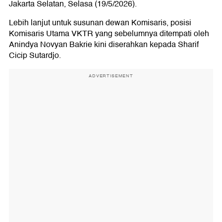
Jakarta Selatan, Selasa (19/5/2026).
Lebih lanjut untuk susunan dewan Komisaris, posisi
Komisaris Utama VKTR yang sebelumnya ditempati oleh
Anindya Novyan Bakrie kini diserahkan kepada Sharif
Cicip Sutardjo.
ADVERTISEMENT