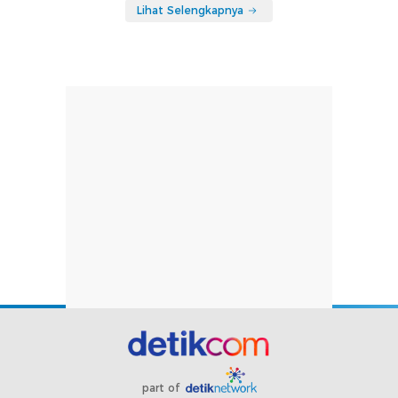
Lihat Selengkapnya
part of