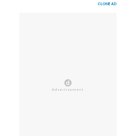
CLOSE AD