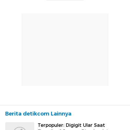
Berita detikcom Lainnya
Terpopuler: Digigit Ular Saat