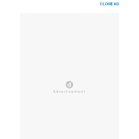
CLOSE AD