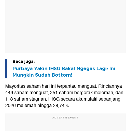
Baca juga:
Purbaya Yakin IHSG Bakal Ngegas Lagi: Ini
Mungkin Sudah Bottom!
Mayoritas saham hari ini terpantau menguat. Rinciannya
449 saham menguat, 251 saham bergerak melemah, dan
118 saham stagnan. IHSG secara akumulatif sepanjang
2026 melemah hingga 28,74%.
ADVERTISEMENT