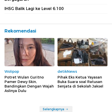
IHSG Balik Lagi ke Level 6.100
Rekomendasi
Wolipop
detikNews
Potret Wulan Guritno
Pihak Eks Ketua Yayasan
Pamer Dewy Skin,
Buka Suara soal Ratusan
Bandingkan Dengan Wajah
Senjata di Sekolah Jaksel
Aslinya Dulu
Selengkapnya