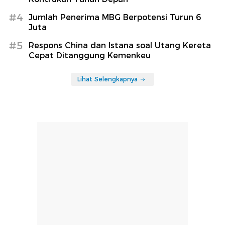
#4
Jumlah Penerima MBG Berpotensi Turun 6
Juta
#5
Respons China dan Istana soal Utang Kereta
Cepat Ditanggung Kemenkeu
Lihat Selengkapnya