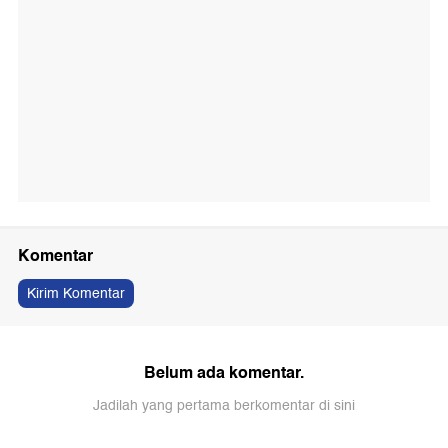
Komentar
Kirim Komentar
Belum ada komentar.
Jadilah yang pertama berkomentar di sini