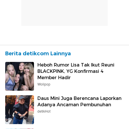
Berita detikcom Lainnya
Heboh Rumor Lisa Tak Ikut Reuni
BLACKPINK, YG Konfirmasi 4
Member Hadir
Wolipop
Daus Mini Juga Berencana Laporkan
Adanya Ancaman Pembunuhan
detikHot