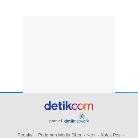
part of
Redaksi
Pedoman Media Siber
Karir
Kotak Pos