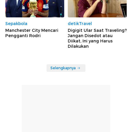
Sepakbola
detikTravel
Manchester City Mencari
Digigit Ular Saat Traveling?
Pengganti Rodri
Jangan Disedot atau
Diikat, Ini yang Harus
Dilakukan
Selengkapnya