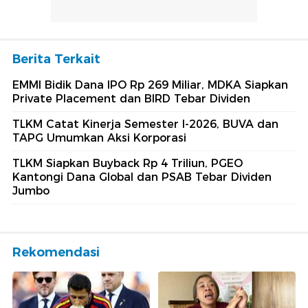
Berita Terkait
EMMI Bidik Dana IPO Rp 269 Miliar, MDKA Siapkan
Private Placement dan BIRD Tebar Dividen
TLKM Catat Kinerja Semester I-2026, BUVA dan
TAPG Umumkan Aksi Korporasi
TLKM Siapkan Buyback Rp 4 Triliun, PGEO
Kantongi Dana Global dan PSAB Tebar Dividen
Jumbo
Rekomendasi