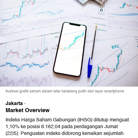
Ilustrasi grafik saham dalam latar belakang putih dan layar smartphone
Jakarta
-
Market Overview
Indeks Harga Saham Gabungan (IHSG) ditutup menguat
1,10% ke posisi 6.162,04 pada perdagangan Jumat
(22/5). Penguatan indeks didorong kenaikan sejumlah