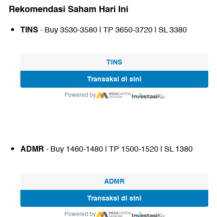
Rekomendasi Saham Hari Ini
TINS
- Buy 3530-3580 | TP 3650-3720 | SL 3380
TINS
Transaksi di sini
Powered by
ADMR
- Buy 1460-1480 | TP 1500-1520 | SL 1380
ADMR
Transaksi di sini
Powered by