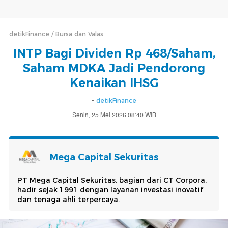
detikFinance
Bursa dan Valas
INTP Bagi Dividen Rp 468/Saham,
Saham MDKA Jadi Pendorong
Kenaikan IHSG
-
detikFinance
Senin, 25 Mei 2026 08:40 WIB
Mega Capital Sekuritas
PT Mega Capital Sekuritas, bagian dari CT Corpora,
hadir sejak 1991 dengan layanan investasi inovatif
dan tenaga ahli terpercaya.