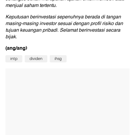
menjual saham tertentu.
Keputusan berinvestasi sepenuhnya berada di tangan
masing-masing investor sesuai dengan profil risiko dan
tujuan keuangan pribadi. Selamat berinvestasi secara
bijak.
(ang/ang)
intp
dividen
ihsg