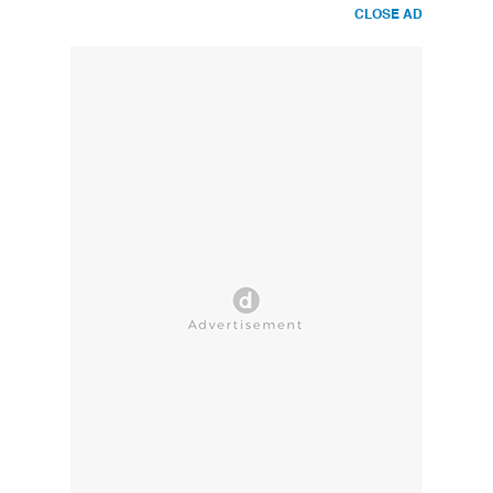
CLOSE AD